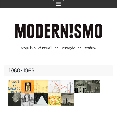
Arquivo virtual da Geração de
Orpheu
1960-1969