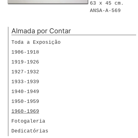
63 x 45 cm.
ANSA-A-569
Almada por Contar
Toda a Exposição
1906-1918
1919-1926
1927-1932
1933-1939
1940-1949
1950-1959
1960-1969
Fotogaleria
Dedicatórias