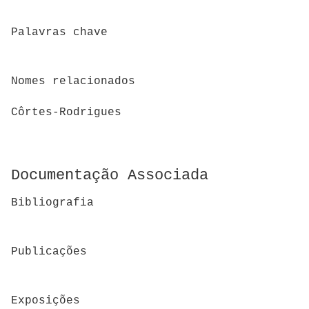
Palavras chave
Nomes relacionados
Côrtes-Rodrigues
Documentação Associada
Bibliografia
Publicações
Exposições