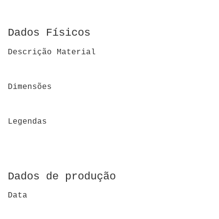
Dados Físicos
Descrição Material
Dimensões
Legendas
Dados de produção
Data