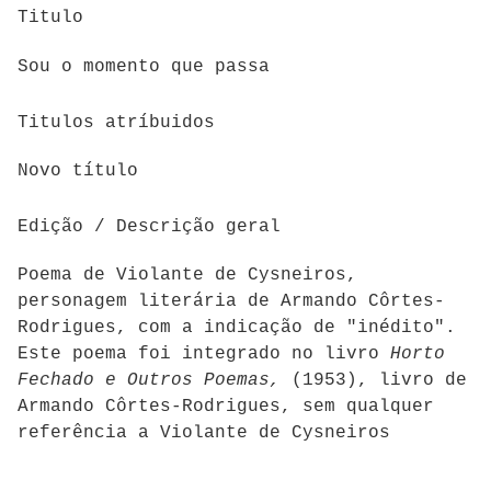
Titulo
Sou o momento que passa
Titulos atríbuidos
Novo título
Edição / Descrição geral
Poema de Violante de Cysneiros,
personagem literária de Armando Côrtes-
Rodrigues, com a indicação de "inédito".
Este poema foi integrado no livro
Horto
Fechado e Outros Poemas,
(1953), livro de
Armando Côrtes-Rodrigues, sem qualquer
referência a Violante de Cysneiros