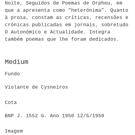
Noite, Seguidos de Poemas de Orpheu, em
que a apresenta como “heterónima”. Quanto
à prosa, constam as críticas, recensões e
crónicas publicadas em jornais, sobretudo
O Autonómico e Actualidade. Integra
também poemas que lhe foram dedicados.
Medium
Fundo
Violante de Cysneiros
Cota
BNP J. 1552 G. Ano 1950 12/5/1950
Imagem