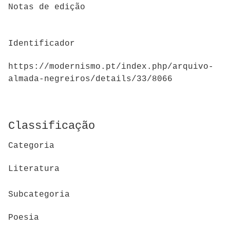
Notas de edição
Identificador
https://modernismo.pt/index.php/arquivo-
almada-negreiros/details/33/8066
Classificação
Categoria
Literatura
Subcategoria
Poesia