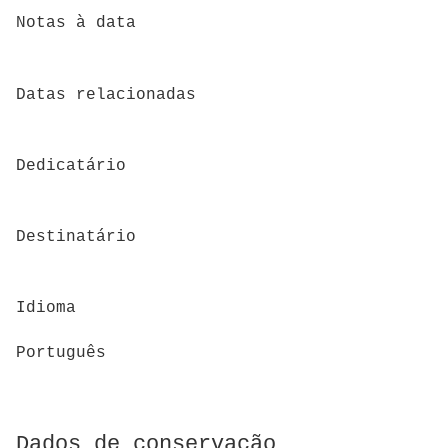
Notas à data
Datas relacionadas
Dedicatário
Destinatário
Idioma
Português
Dados de conservação