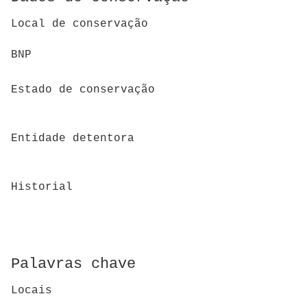
Local de conservação
BNP
Estado de conservação
Entidade detentora
Historial
Palavras chave
Locais