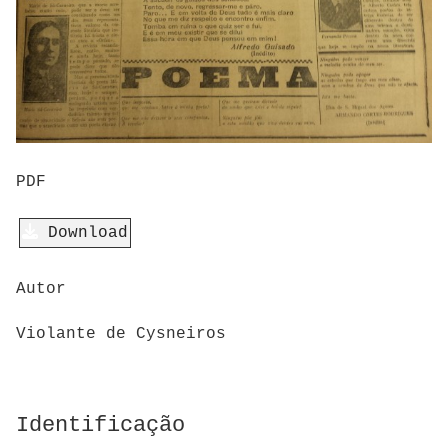
PDF
Download
Autor
Violante de Cysneiros
Identificação