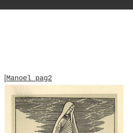
Manoel pag2