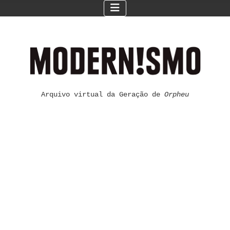
Arquivo virtual da Geração de
Orpheu