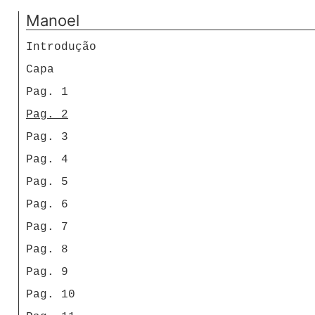
Manoel
Introdução
Capa
Pag. 1
Pag. 2
Pag. 3
Pag. 4
Pag. 5
Pag. 6
Pag. 7
Pag. 8
Pag. 9
Pag. 10