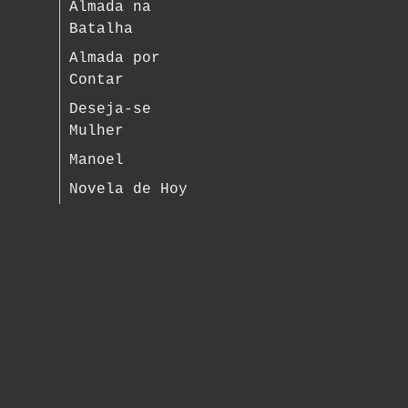
Almada na
Batalha
Almada por
Contar
Deseja-se
Mulher
Manoel
Novela de Hoy