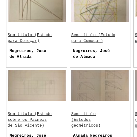
Sem título (Estudo
Sem título (Estudo
para Começar)
para Começar)
Negreiros, José
Negreiros, José
de Almada
de Almada
Sem título (Estudo
Sem título
sobre os Painéis
(Estudos
de São Vicente)
geométricos)
Negreiros, José
Almada Negreiros