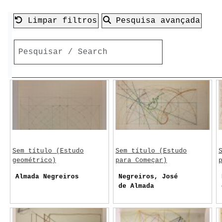
Limpar filtros
Pesquisa avançada
Sem título (Estudo
Sem título (Estudo
geométrico)
para Começar)
Almada Negreiros
Negreiros, José
de Almada