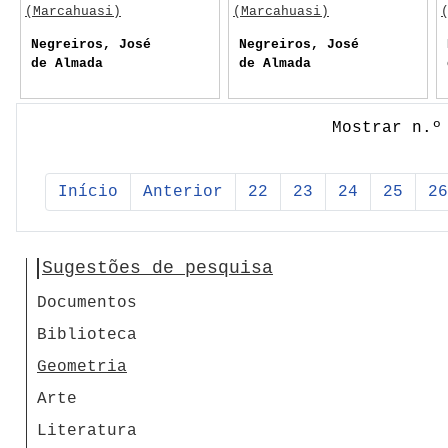
(Marcahuasi)
(Marcahuasi)
Negreiros, José
Negreiros, José
de Almada
de Almada
Mostrar n.º
Início
Anterior
22
23
24
25
26
Sugestões de pesquisa
Documentos
Biblioteca
Geometria
Arte
Literatura