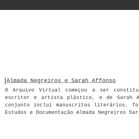
Almada Negreiros e Sarah Affonso
O Arquivo Virtual começou a ser constitu
escritor e artista plástico, e de Sarah A
conjunto inclui manuscritos literários, f
Estudos e Documentação Almada Negreiros Sar