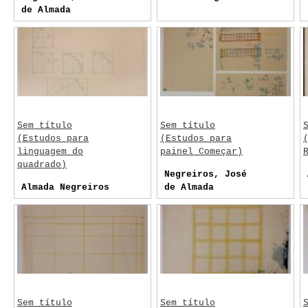
de Almada
Sem título
Sem título
(Estudos para
(Estudos para
linguagem do
painel Começar)
quadrado)
Negreiros, José
Almada Negreiros
de Almada
Sem título
Sem título