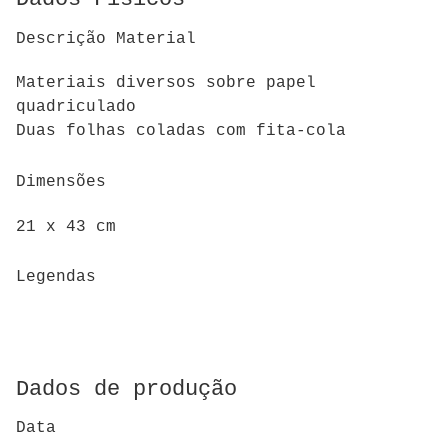
Descrição Material
Materiais diversos sobre papel
quadriculado
Duas folhas coladas com fita-cola
Dimensões
21 x 43 cm
Legendas
Dados de produção
Data