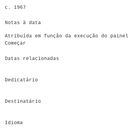
c. 1967
Notas à data
Atribuída em função da execução do painel
Começar
Datas relacionadas
Dedicatário
Destinatário
Idioma