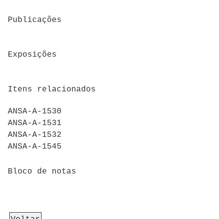
Publicações
Exposições
Itens relacionados
ANSA-A-1530
ANSA-A-1531
ANSA-A-1532
ANSA-A-1545
Bloco de notas