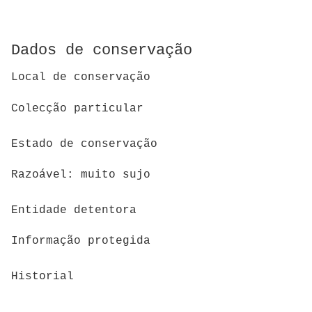
Dados de conservação
Local de conservação
Colecção particular
Estado de conservação
Razoável: muito sujo
Entidade detentora
Informação protegida
Historial