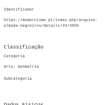
Identificador
https://modernismo.pt/index.php/arquivo-
almada-negreiros/details/33/3959
Classificação
Categoria
Arte, Geometria
Subcategoria
Dados Físicos