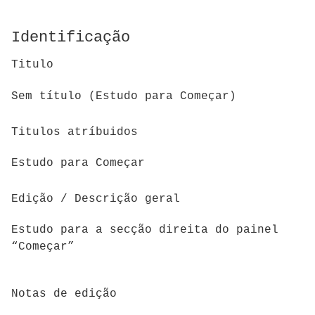
Identificação
Titulo
Sem título (Estudo para Começar)
Titulos atríbuidos
Estudo para Começar
Edição / Descrição geral
Estudo para a secção direita do painel
“Começar”
Notas de edição