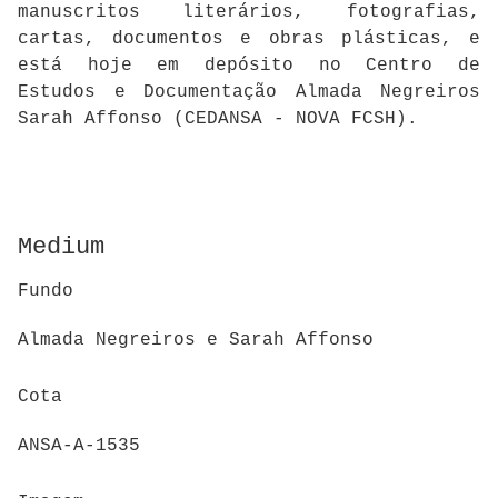
manuscritos literários, fotografias,
cartas, documentos e obras plásticas, e
está hoje em depósito no Centro de
Estudos e Documentação Almada Negreiros
Sarah Affonso (CEDANSA - NOVA FCSH).
Medium
Fundo
Almada Negreiros e Sarah Affonso
Cota
ANSA-A-1535