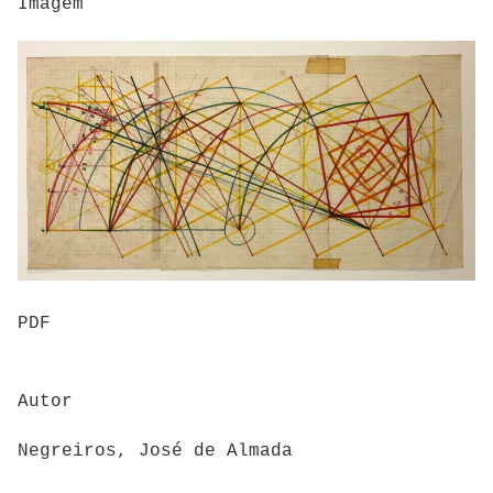
Imagem
PDF
Autor
Negreiros, José de Almada