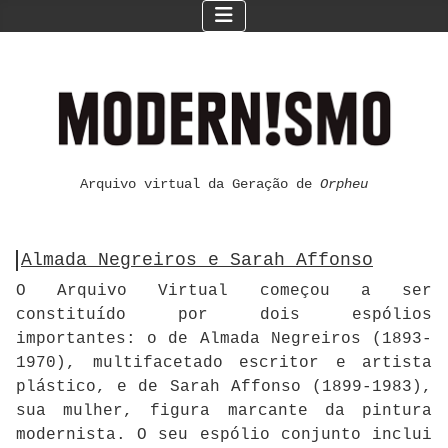
Arquivo virtual da Geração de
Orpheu
Almada Negreiros e Sarah Affonso
O Arquivo Virtual começou a ser
constituído por dois espólios
importantes: o de Almada Negreiros (1893-
1970), multifacetado escritor e artista
plástico, e de Sarah Affonso (1899-1983),
sua mulher, figura marcante da pintura
modernista. O seu espólio conjunto inclui