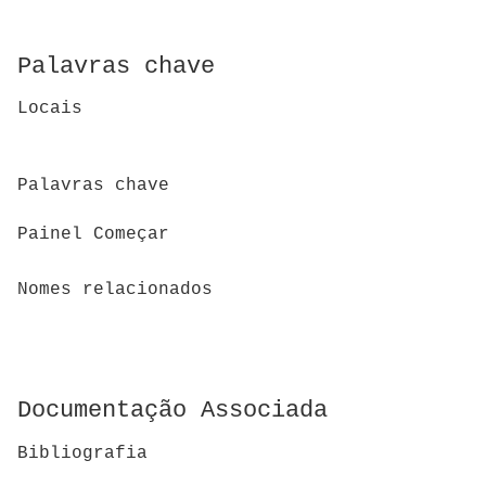
Palavras chave
Locais
Palavras chave
Painel Começar
Nomes relacionados
Documentação Associada
Bibliografia