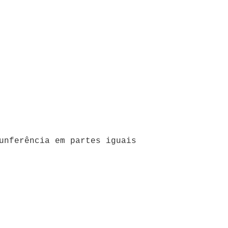
unferência em partes iguais