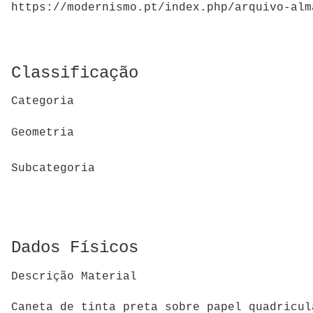
https://modernismo.pt/index.php/arquivo-alm
Classificação
Categoria
Geometria
Subcategoria
Dados Físicos
Descrição Material
Caneta de tinta preta sobre papel quadricul