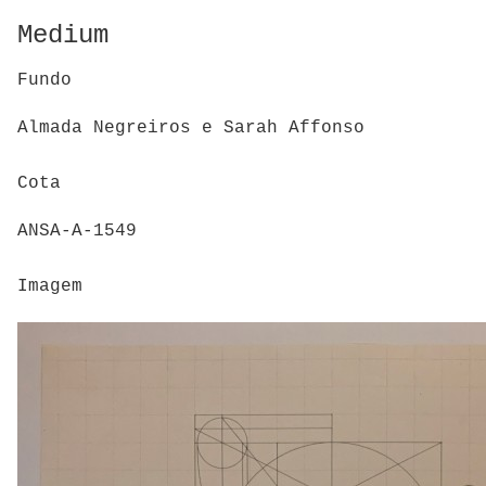
Medium
Fundo
Almada Negreiros e Sarah Affonso
Cota
ANSA-A-1549
Imagem