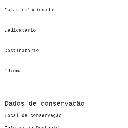
Datas relacionadas
Dedicatário
Destinatário
Idioma
Dados de conservação
Local de conservação