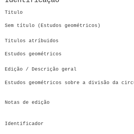
Identificação
Titulo
Sem título (Estudos geométricos)
Titulos atríbuidos
Estudos geométricos
Edição / Descrição geral
Estudos geométricos sobre a divisão da circ
Notas de edição
Identificador