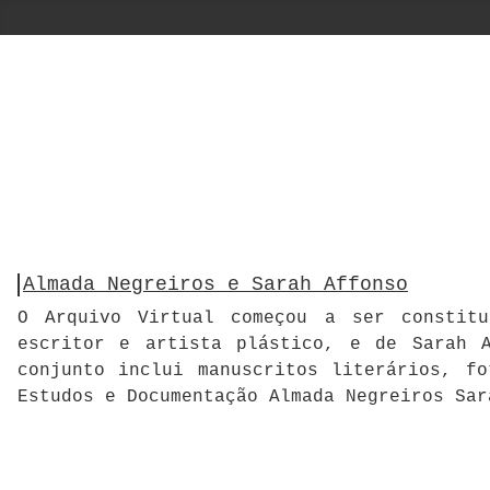
Almada Negreiros e Sarah Affonso
O Arquivo Virtual começou a ser constitu
escritor e artista plástico, e de Sarah A
conjunto inclui manuscritos literários, f
Estudos e Documentação Almada Negreiros Sar