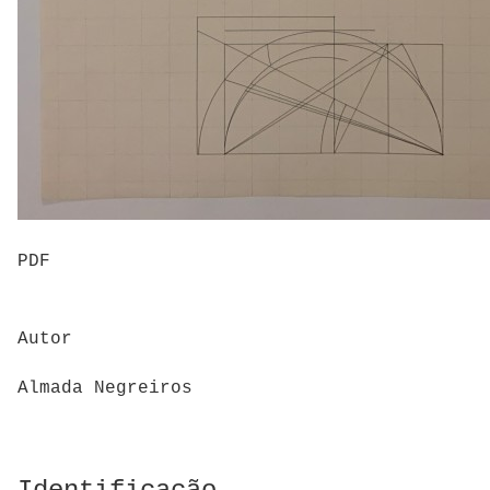
PDF
Autor
Almada Negreiros