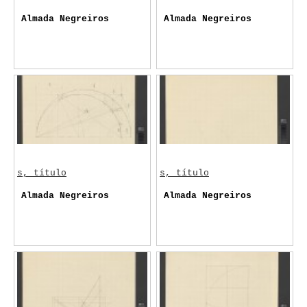
Almada Negreiros
Almada Negreiros
s, título
s, título
Almada Negreiros
Almada Negreiros