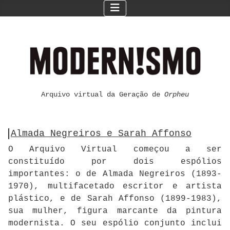
Arquivo virtual da Geração de
Orpheu
Almada Negreiros e Sarah Affonso
O Arquivo Virtual começou a ser
constituído por dois espólios
importantes: o de Almada Negreiros (1893-
1970), multifacetado escritor e artista
plástico, e de Sarah Affonso (1899-1983),
sua mulher, figura marcante da pintura
modernista. O seu espólio conjunto inclui