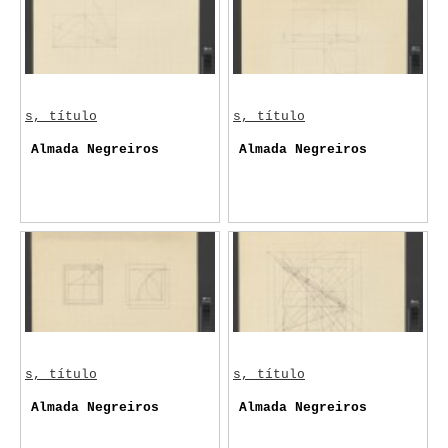
s, título
s, título
Almada Negreiros
Almada Negreiros
s, título
s, título
Almada Negreiros
Almada Negreiros