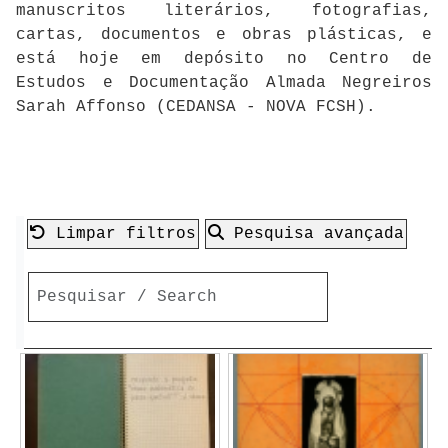
manuscritos literários, fotografias,
cartas, documentos e obras plásticas, e
está hoje em depósito no Centro de
Estudos e Documentação Almada Negreiros
Sarah Affonso (CEDANSA - NOVA FCSH).
Limpar filtros
Pesquisa avançada