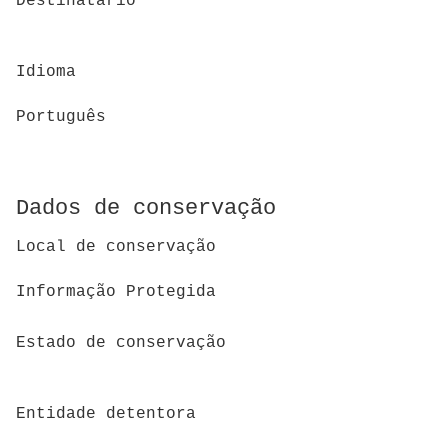
Destinatário
Idioma
Português
Dados de conservação
Local de conservação
Informação Protegida
Estado de conservação
Entidade detentora