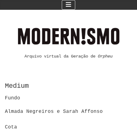
Arquivo virtual da Geração de
Orpheu
Medium
Fundo
Almada Negreiros e Sarah Affonso
Cota