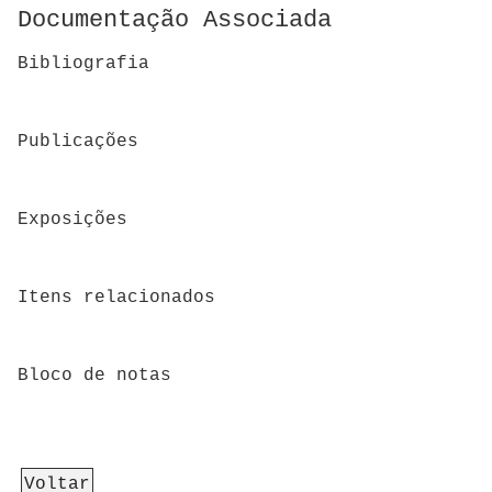
Documentação Associada
Bibliografia
Publicações
Exposições
Itens relacionados
Bloco de notas
Voltar