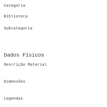
Categoria
Biblioteca
Subcategoria
Dados Físicos
Descrição Material
Dimensões
Legendas