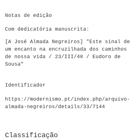
Notas de edição
Com dedicatória manuscrita:
[A José Almada Negreiros] "Este sinal de
um encanto na encruzilhada dos caminhos
de nossa vida / 23/III/48 / Eudoro de
Sousa"
Identificador
https://modernismo.pt/index.php/arquivo-
almada-negreiros/details/33/7144
Classificação