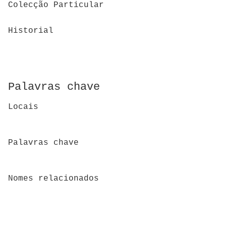
Colecção Particular
Historial
Palavras chave
Locais
Palavras chave
Nomes relacionados