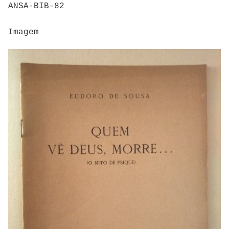
ANSA-BIB-82
Imagem