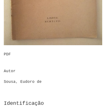
PDF
Autor
Sousa, Eudoro de
Identificação