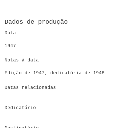
Dados de produção
Data
1947
Notas à data
Edição de 1947, dedicatória de 1948.
Datas relacionadas
Dedicatário