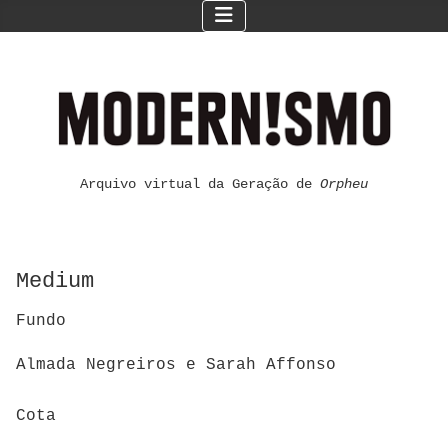
Arquivo virtual da Geração de
Orpheu
Medium
Fundo
Almada Negreiros e Sarah Affonso
Cota