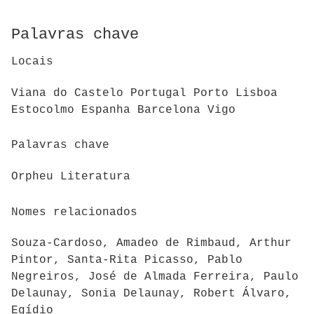
Palavras chave
Locais
Viana do Castelo Portugal Porto Lisboa
Estocolmo Espanha Barcelona Vigo
Palavras chave
Orpheu Literatura
Nomes relacionados
Souza-Cardoso, Amadeo de Rimbaud, Arthur
Pintor, Santa-Rita Picasso, Pablo
Negreiros, José de Almada Ferreira, Paulo
Delaunay, Sonia Delaunay, Robert Álvaro,
Egídio