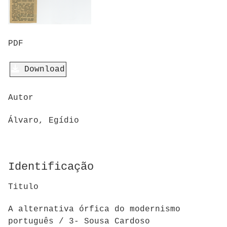
PDF
Download
Autor
Álvaro, Egídio
Identificação
Titulo
A alternativa órfica do modernismo
português / 3- Sousa Cardoso