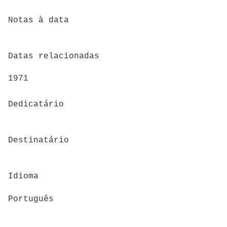
Notas à data
Datas relacionadas
1971
Dedicatário
Destinatário
Idioma
Português