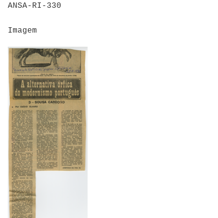
ANSA-RI-330
Imagem