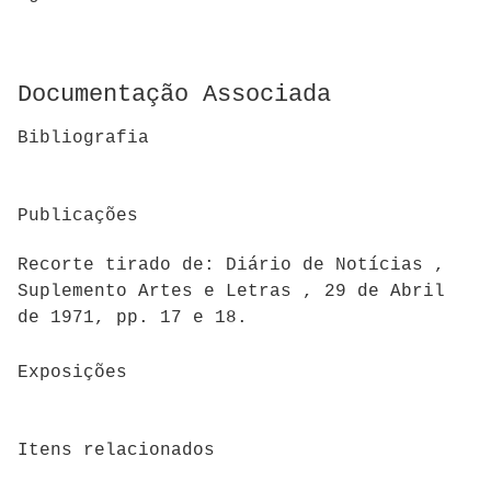
Documentação Associada
Bibliografia
Publicações
Recorte tirado de: Diário de Notícias ,
Suplemento Artes e Letras , 29 de Abril
de 1971, pp. 17 e 18.
Exposições
Itens relacionados