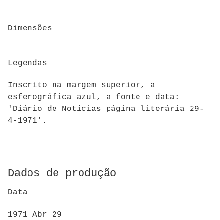
Dimensões
Legendas
Inscrito na margem superior, a
esferográfica azul, a fonte e data:
'Diário de Notícias página literária 29-
4-1971'.
Dados de produção
Data
1971 Abr 29