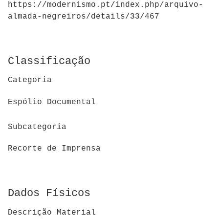
https://modernismo.pt/index.php/arquivo-
almada-negreiros/details/33/467
Classificação
Categoria
Espólio Documental
Subcategoria
Recorte de Imprensa
Dados Físicos
Descrição Material