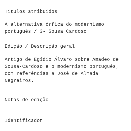
Titulos atríbuidos
A alternativa órfica do modernismo
português / 3- Sousa Cardoso
Edição / Descrição geral
Artigo de Egídio Álvaro sobre Amadeo de
Sousa-Cardoso e o modernismo português,
com referências a José de Almada
Negreiros.
Notas de edição
Identificador