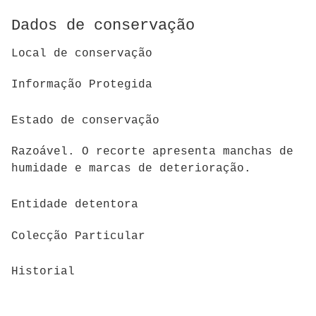
Dados de conservação
Local de conservação
Informação Protegida
Estado de conservação
Razoável. O recorte apresenta manchas de
humidade e marcas de deterioração.
Entidade detentora
Colecção Particular
Historial