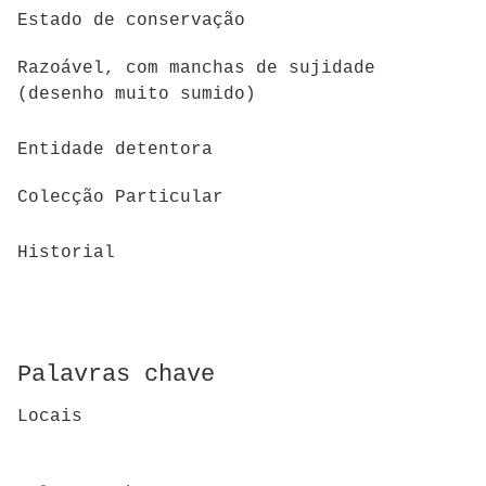
Estado de conservação
Razoável, com manchas de sujidade
(desenho muito sumido)
Entidade detentora
Colecção Particular
Historial
Palavras chave
Locais