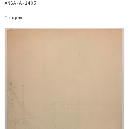
ANSA-A-1485
Imagem