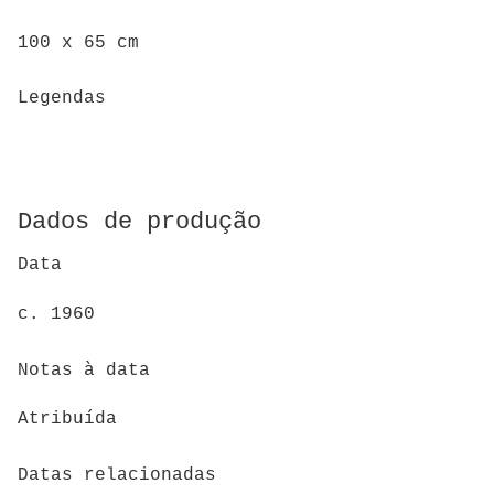
100 x 65 cm
Legendas
Dados de produção
Data
c. 1960
Notas à data
Atribuída
Datas relacionadas