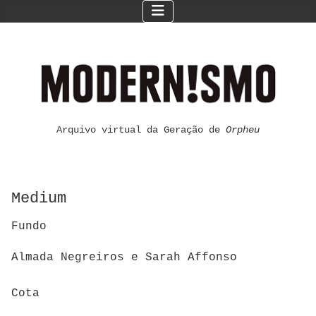
Arquivo virtual da Geração de
Orpheu
Medium
Fundo
Almada Negreiros e Sarah Affonso
Cota