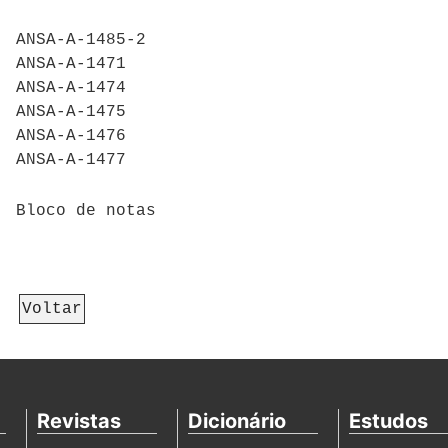
ANSA-A-1485-2
ANSA-A-1471
ANSA-A-1474
ANSA-A-1475
ANSA-A-1476
ANSA-A-1477
Bloco de notas
Voltar
Revistas
Dicionário
Estudos