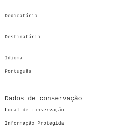
Dedicatário
Destinatário
Idioma
Português
Dados de conservação
Local de conservação
Informação Protegida