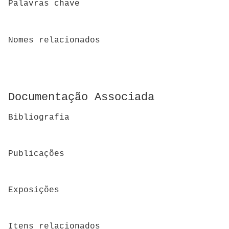
Palavras chave
Nomes relacionados
Documentação Associada
Bibliografia
Publicações
Exposições
Itens relacionados