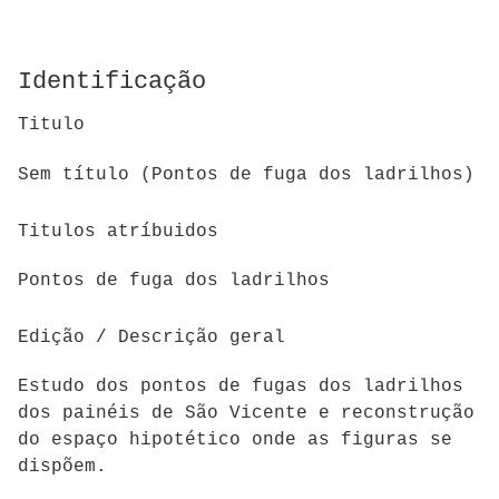
Identificação
Titulo
Sem título (Pontos de fuga dos ladrilhos)
Titulos atríbuidos
Pontos de fuga dos ladrilhos
Edição / Descrição geral
Estudo dos pontos de fugas dos ladrilhos
dos painéis de São Vicente e reconstrução
do espaço hipotético onde as figuras se
dispõem.