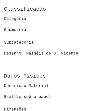
Classificação
Categoria
Geometria
Subcategoria
Desenho, Painéis de S. Vicente
Dados Físicos
Descrição Material
Grafite sobre papel
Dimensões