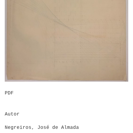
PDF
Autor
Negreiros, José de Almada