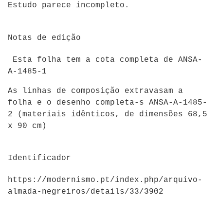
Estudo parece incompleto.
Notas de edição
Esta folha tem a cota completa de ANSA-
A-1485-1
As linhas de composição extravasam a
folha e o desenho completa-s ANSA-A-1485-
2 (materiais idênticos, de dimensões 68,5
x 90 cm)
Identificador
https://modernismo.pt/index.php/arquivo-
almada-negreiros/details/33/3902