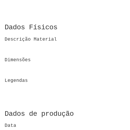
Dados Físicos
Descrição Material
Dimensões
Legendas
Dados de produção
Data