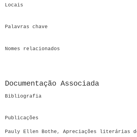
Locais
Palavras chave
Nomes relacionados
Documentação Associada
Bibliografia
Publicações
Pauly Ellen Bothe, Apreciações literárias d