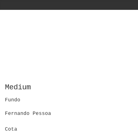
Medium
Fundo
Fernando Pessoa
Cota