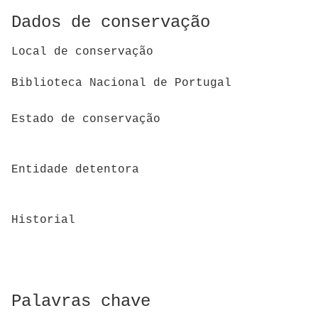
Dados de conservação
Local de conservação
Biblioteca Nacional de Portugal
Estado de conservação
Entidade detentora
Historial
Palavras chave