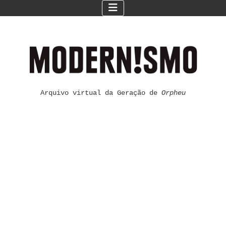
Arquivo virtual da Geração de
Orpheu