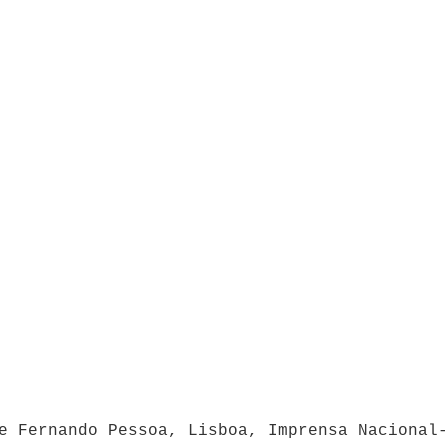
e Fernando Pessoa, Lisboa, Imprensa Nacional-