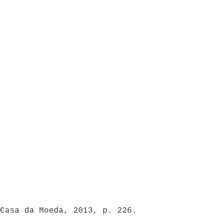
Casa da Moeda, 2013, p. 226.