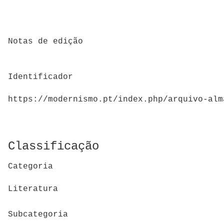
Notas de edição
Identificador
https://modernismo.pt/index.php/arquivo-alm
Classificação
Categoria
Literatura
Subcategoria