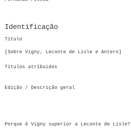
Identificação
Titulo
[Sobre Vigny, Leconte de Lisle e Antero]
Titulos atríbuidos
Edição / Descrição geral
Porque é Vigny superior a Leconte de Lisle?