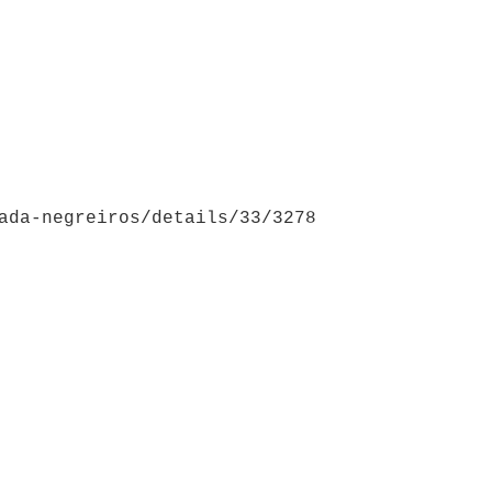
ada-negreiros/details/33/3278