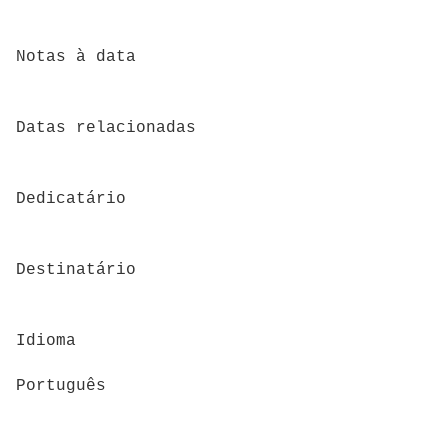
Notas à data
Datas relacionadas
Dedicatário
Destinatário
Idioma
Português