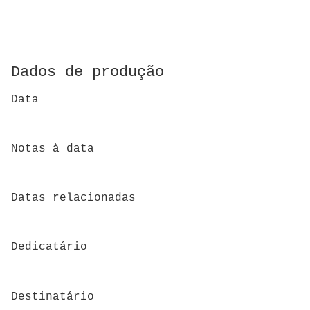
Dados de produção
Data
Notas à data
Datas relacionadas
Dedicatário
Destinatário