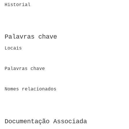
Historial
Palavras chave
Locais
Palavras chave
Nomes relacionados
Documentação Associada