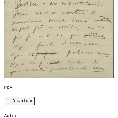
PDF
Download
Autor