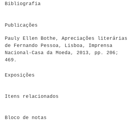
Bibliografia
Publicações
Pauly Ellen Bothe, Apreciações literárias
de Fernando Pessoa, Lisboa, Imprensa
Nacional-Casa da Moeda, 2013, pp. 206;
469.
Exposições
Itens relacionados
Bloco de notas