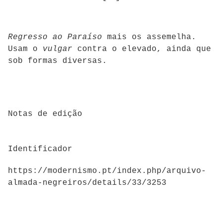
Regresso ao Paraíso
mais os assemelha.
Usam o
vulgar
contra o elevado, ainda que
sob formas diversas.
Notas de edição
Identificador
https://modernismo.pt/index.php/arquivo-
almada-negreiros/details/33/3253