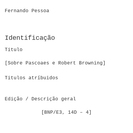
Fernando Pessoa
Identificação
Titulo
[Sobre Pascoaes e Robert Browning]
Titulos atríbuidos
Edição / Descrição geral
[BNP/E3, 14D – 4]