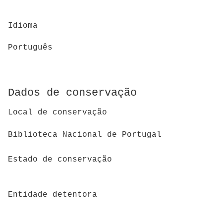
Idioma
Português
Dados de conservação
Local de conservação
Biblioteca Nacional de Portugal
Estado de conservação
Entidade detentora