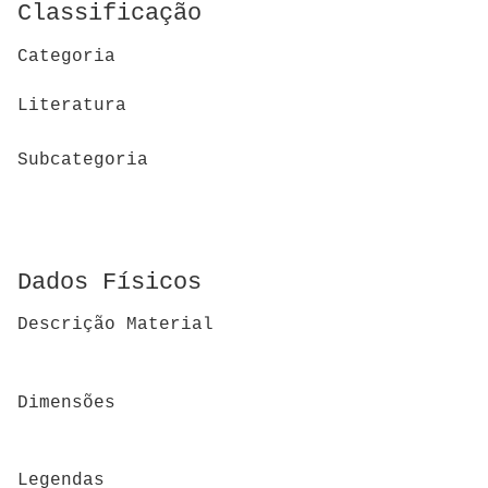
Classificação
Categoria
Literatura
Subcategoria
Dados Físicos
Descrição Material
Dimensões
Legendas