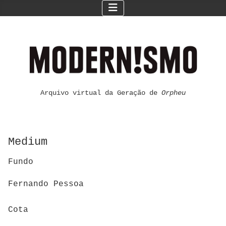
Arquivo virtual da Geração de
Orpheu
Medium
Fundo
Fernando Pessoa
Cota