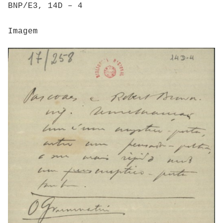
BNP/E3, 14D – 4
Imagem