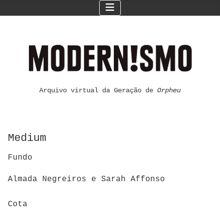
Arquivo virtual da Geração de
Orpheu
Medium
Fundo
Almada Negreiros e Sarah Affonso
Cota