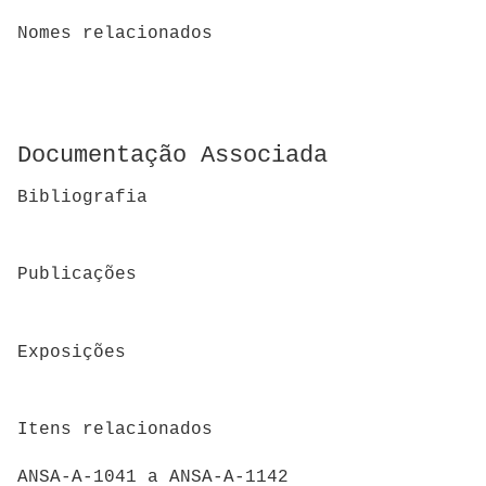
Nomes relacionados
Documentação Associada
Bibliografia
Publicações
Exposições
Itens relacionados
ANSA-A-1041 a ANSA-A-1142