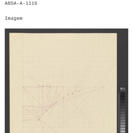
ANSA-A-1116
Imagem