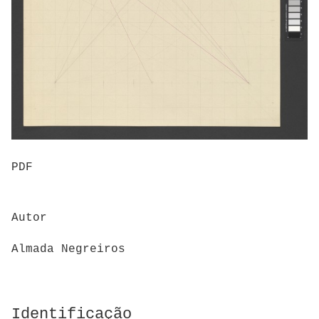
PDF
Autor
Almada Negreiros
Identificação