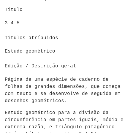
Titulo
3.4.5
Titulos atríbuidos
Estudo geométrico
Edição / Descrição geral
Página de uma espécie de caderno de
folhas de grandes dimensões, que começa
com texto e se desenvolve de seguida em
desenhos geométricos.
Estudo geométrico para a divisão da
circunferência em partes iguais, média e
extrema razão, e triângulo pitagórico