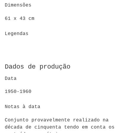
Dimensões
61 x 43 cm
Legendas
Dados de produção
Data
1950-1960
Notas à data
Conjunto provavelmente realizado na
década de cinquenta tendo em conta os