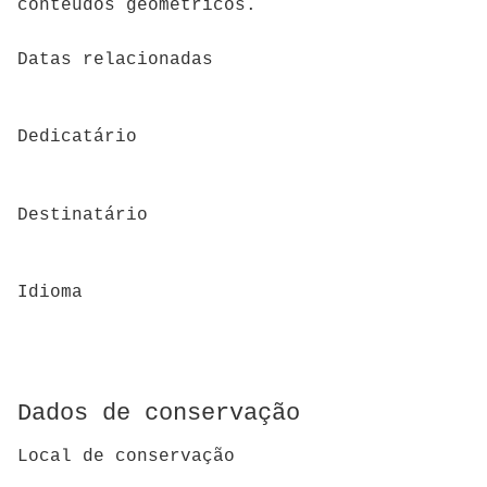
conteúdos geométricos.
Datas relacionadas
Dedicatário
Destinatário
Idioma
Dados de conservação
Local de conservação