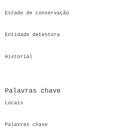
Estado de conservação
Entidade detentora
Historial
Palavras chave
Locais
Palavras chave