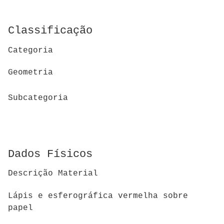
Classificação
Categoria
Geometria
Subcategoria
Dados Físicos
Descrição Material
Lápis e esferográfica vermelha sobre
papel