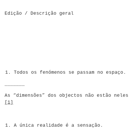
Edição / Descrição geral
Todos os fenómenos se passam no espaço.
_______
As “dimensões” dos objectos não estão neles
[1]
A única realidade é a sensação.