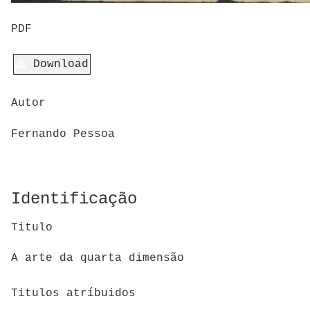
PDF
Download
Autor
Fernando Pessoa
Identificação
Titulo
A arte da quarta dimensão
Titulos atríbuidos