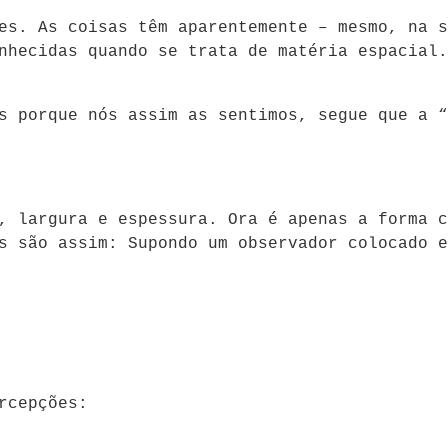
es. As coisas têm aparentemente – mesmo, na s
nhecidas quando se trata de matéria espacial.
s porque nós assim as sentimos, segue que a “
, largura e espessura. Ora é apenas a forma c
s são assim: Supondo um observador colocado e
rcepções: