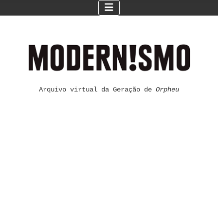
Arquivo virtual da Geração de
Orpheu