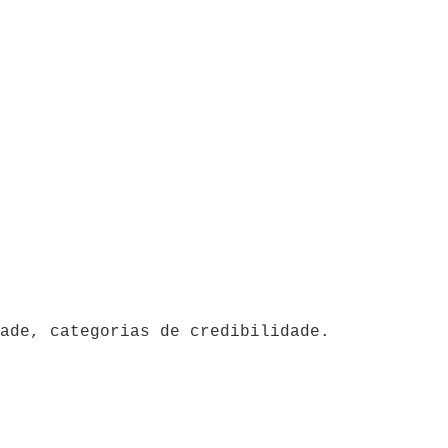
ade, categorias de credibilidade.