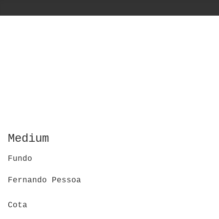
Medium
Fundo
Fernando Pessoa
Cota