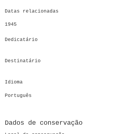
Datas relacionadas
1945
Dedicatário
Destinatário
Idioma
Português
Dados de conservação