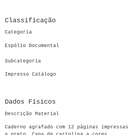
Classificação
Categoria
Espólio Documental
Subcategoria
Impresso Catálogo
Dados Físicos
Descrição Material
Caderno agrafado com 12 páginas impressas
a preto. Capa de cartolina a cores.