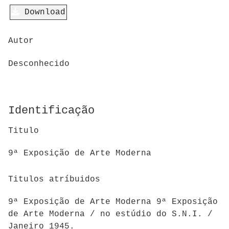
Download
Autor
Desconhecido
Identificação
Titulo
9ª Exposição de Arte Moderna
Titulos atríbuidos
9ª Exposição de Arte Moderna 9ª Exposição
de Arte Moderna / no estúdio do S.N.I. /
Janeiro 1945.