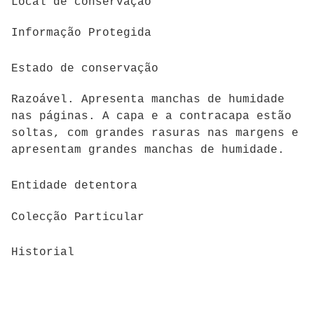
Local de conservação
Informação Protegida
Estado de conservação
Razoável. Apresenta manchas de humidade
nas páginas. A capa e a contracapa estão
soltas, com grandes rasuras nas margens e
apresentam grandes manchas de humidade.
Entidade detentora
Colecção Particular
Historial