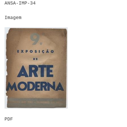
ANSA-IMP-34
Imagem
PDF