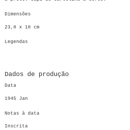
Dimensões
23,8 x 18 cm
Legendas
Dados de produção
Data
1945 Jan
Notas à data
Inscrita