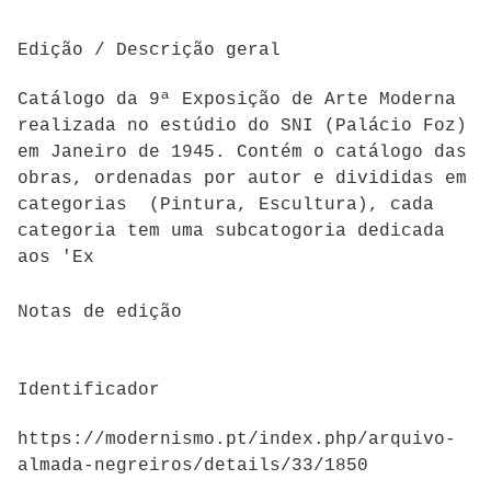
Edição / Descrição geral
Catálogo da 9ª Exposição de Arte Moderna
realizada no estúdio do SNI (Palácio Foz)
em Janeiro de 1945. Contém o catálogo das
obras, ordenadas por autor e divididas em
categorias (Pintura, Escultura), cada
categoria tem uma subcatogoria dedicada
aos 'Ex
Notas de edição
Identificador
https://modernismo.pt/index.php/arquivo-
almada-negreiros/details/33/1850