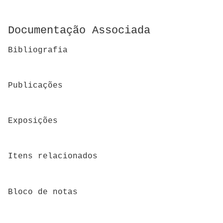
Documentação Associada
Bibliografia
Publicações
Exposições
Itens relacionados
Bloco de notas