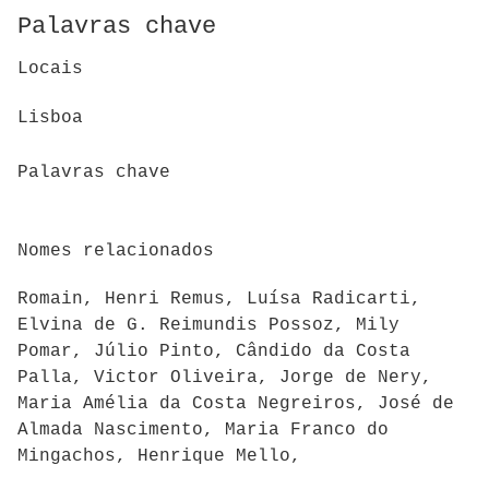
Palavras chave
Locais
Lisboa
Palavras chave
Nomes relacionados
Romain, Henri Remus, Luísa Radicarti,
Elvina de G. Reimundis Possoz, Mily
Pomar, Júlio Pinto, Cândido da Costa
Palla, Victor Oliveira, Jorge de Nery,
Maria Amélia da Costa Negreiros, José de
Almada Nascimento, Maria Franco do
Mingachos, Henrique Mello,