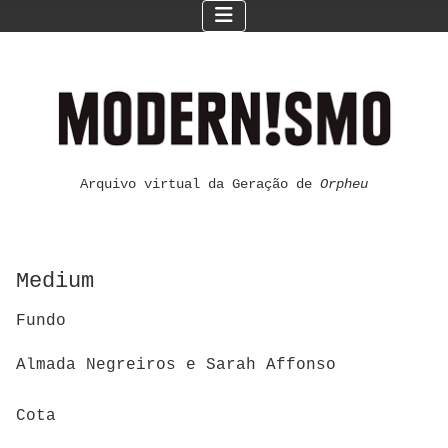
Arquivo virtual da Geração de
Orpheu
Medium
Fundo
Almada Negreiros e Sarah Affonso
Cota