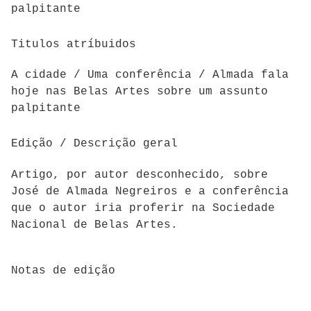
palpitante
Titulos atríbuidos
A cidade / Uma conferência / Almada fala
hoje nas Belas Artes sobre um assunto
palpitante
Edição / Descrição geral
Artigo, por autor desconhecido, sobre
José de Almada Negreiros e a conferência
que o autor iria proferir na Sociedade
Nacional de Belas Artes.
Notas de edição