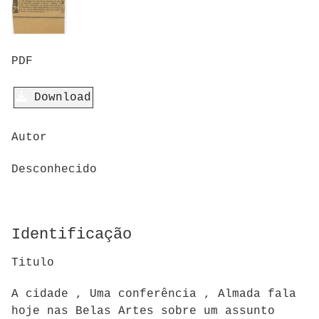
PDF
Download
Autor
Desconhecido
Identificação
Titulo
A cidade , Uma conferência , Almada fala
hoje nas Belas Artes sobre um assunto