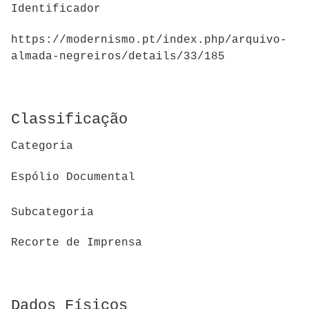
Identificador
https://modernismo.pt/index.php/arquivo-
almada-negreiros/details/33/185
Classificação
Categoria
Espólio Documental
Subcategoria
Recorte de Imprensa
Dados Físicos