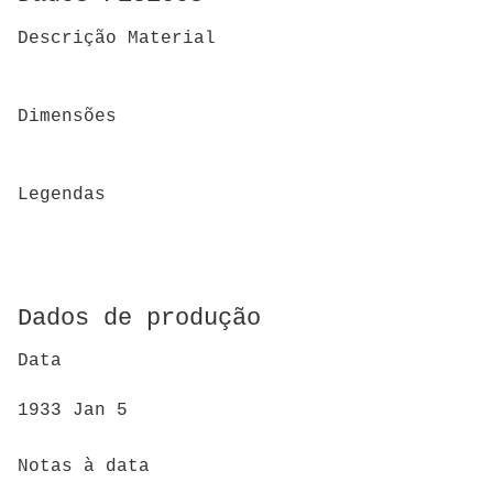
Descrição Material
Dimensões
Legendas
Dados de produção
Data
1933 Jan 5
Notas à data