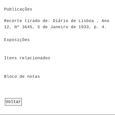
Publicações
Recorte tirado de: Diário de Lisboa , Ano
12, Nº 3645, 5 de Janeiro de 1933, p. 4.
Exposições
Itens relacionados
Bloco de notas
Voltar