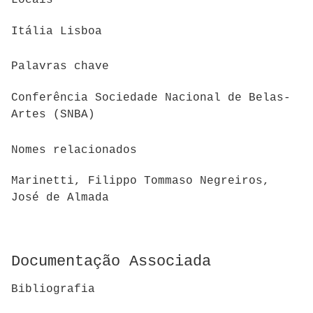
Locais
Itália Lisboa
Palavras chave
Conferência Sociedade Nacional de Belas-
Artes (SNBA)
Nomes relacionados
Marinetti, Filippo Tommaso Negreiros,
José de Almada
Documentação Associada
Bibliografia