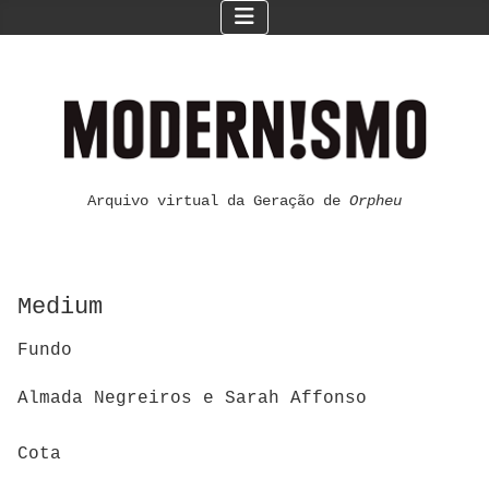
Arquivo virtual da Geração de
Orpheu
Medium
Fundo
Almada Negreiros e Sarah Affonso
Cota