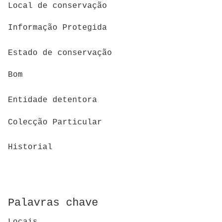
Local de conservação
Informação Protegida
Estado de conservação
Bom
Entidade detentora
Colecção Particular
Historial
Palavras chave