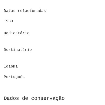
Datas relacionadas
1933
Dedicatário
Destinatário
Idioma
Português
Dados de conservação