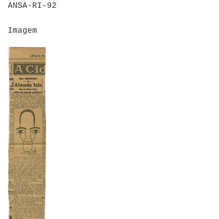
ANSA-RI-92
Imagem