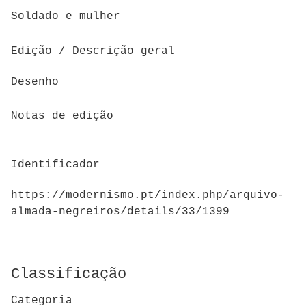
Soldado e mulher
Edição / Descrição geral
Desenho
Notas de edição
Identificador
https://modernismo.pt/index.php/arquivo-
almada-negreiros/details/33/1399
Classificação
Categoria