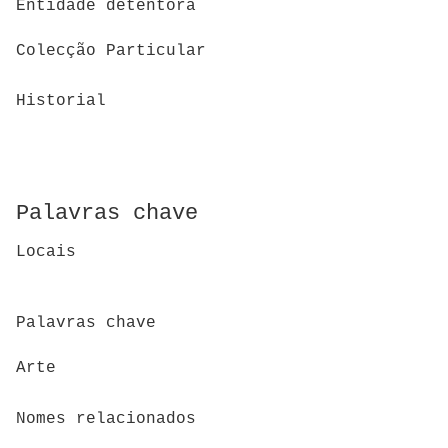
Entidade detentora
Colecção Particular
Historial
Palavras chave
Locais
Palavras chave
Arte
Nomes relacionados