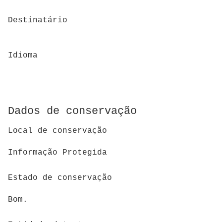
Destinatário
Idioma
Dados de conservação
Local de conservação
Informação Protegida
Estado de conservação
Bom.