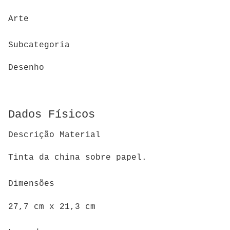
Arte
Subcategoria
Desenho
Dados Físicos
Descrição Material
Tinta da china sobre papel.
Dimensões
27,7 cm x 21,3 cm