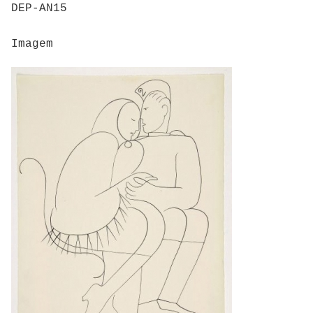
DEP-AN15
Imagem