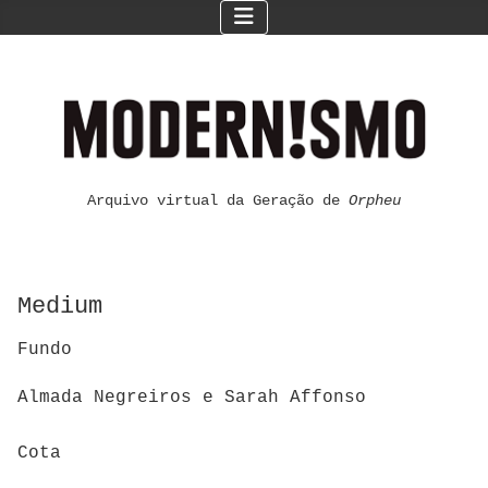
Arquivo virtual da Geração de
Orpheu
Medium
Fundo
Almada Negreiros e Sarah Affonso
Cota