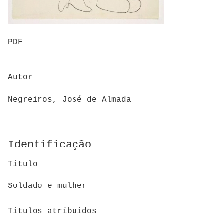
PDF
Autor
Negreiros, José de Almada
Identificação
Titulo
Soldado e mulher
Titulos atríbuidos