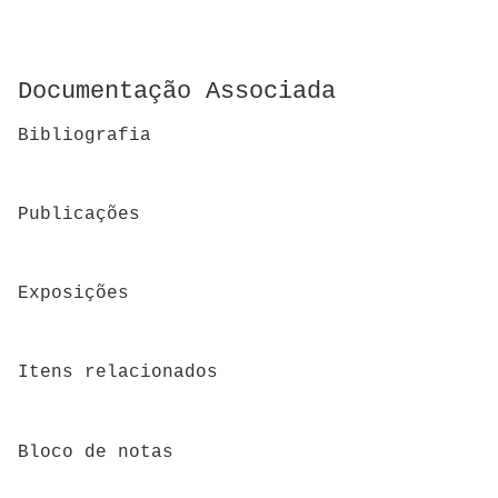
Documentação Associada
Bibliografia
Publicações
Exposições
Itens relacionados
Bloco de notas