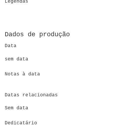
Legendas
Dados de produção
Data
sem data
Notas à data
Datas relacionadas
Sem data
Dedicatário