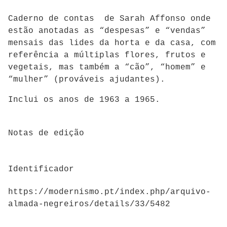
Caderno de contas de Sarah Affonso onde
estão anotadas as “despesas” e “vendas”
mensais das lides da horta e da casa, com
referência a múltiplas flores, frutos e
vegetais, mas também a “cão”, “homem” e
“mulher” (prováveis ajudantes).
Inclui os anos de 1963 a 1965.
Notas de edição
Identificador
https://modernismo.pt/index.php/arquivo-
almada-negreiros/details/33/5482