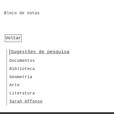
Bloco de notas
Voltar
Sugestões de pesquisa
Documentos
Biblioteca
Geometria
Arte
Literatura
Sarah Affonso