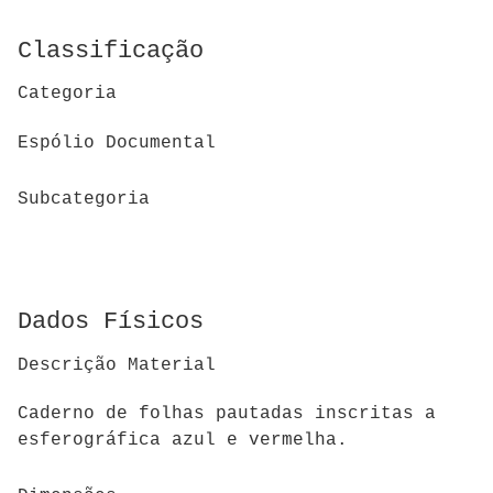
Classificação
Categoria
Espólio Documental
Subcategoria
Dados Físicos
Descrição Material
Caderno de folhas pautadas inscritas a
esferográfica azul e vermelha.