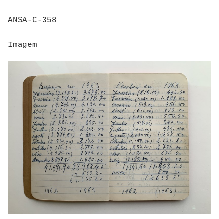
ANSA-C-358
Imagem