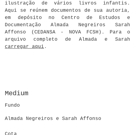
ilustração de vários livros infantis.
Aqui se reúnem documentos de sua autoria,
em depósito no Centro de Estudos e
Documentação Almada Negreiros Sarah
Affonso (CEDANSA - NOVA FCSH). Para o
arquivo completo de Almada e Sarah
carregar aqui
.
Medium
Fundo
Almada Negreiros e Sarah Affonso
Cota