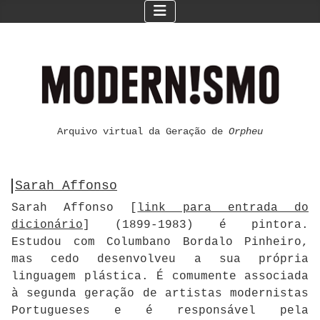
Arquivo virtual da Geração de
Orpheu
Sarah Affonso
Sarah Affonso [
link para entrada do
dicionário
] (1899-1983) é pintora.
Estudou com Columbano Bordalo Pinheiro,
mas cedo desenvolveu a sua própria
linguagem plástica. É comumente associada
à segunda geração de artistas modernistas
Portugueses e é responsável pela