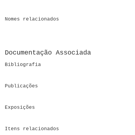
Nomes relacionados
Documentação Associada
Bibliografia
Publicações
Exposições
Itens relacionados