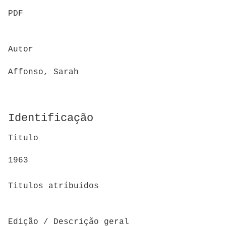
PDF
Autor
Affonso, Sarah
Identificação
Titulo
1963
Titulos atríbuidos
Edição / Descrição geral