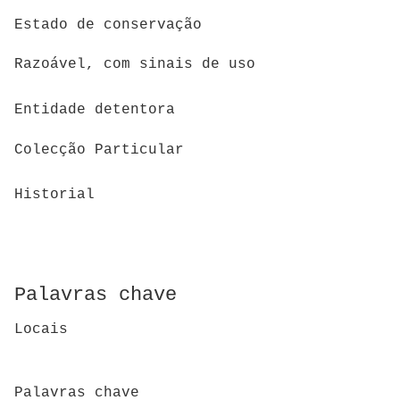
Estado de conservação
Razoável, com sinais de uso
Entidade detentora
Colecção Particular
Historial
Palavras chave
Locais
Palavras chave