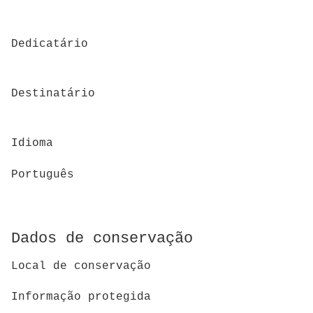
Dedicatário
Destinatário
Idioma
Português
Dados de conservação
Local de conservação
Informação protegida