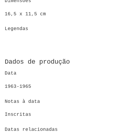
Dimensões
16,5 x 11,5 cm
Legendas
Dados de produção
Data
1963-1965
Notas à data
Inscritas
Datas relacionadas