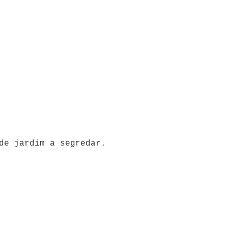
 de jardim a segredar.