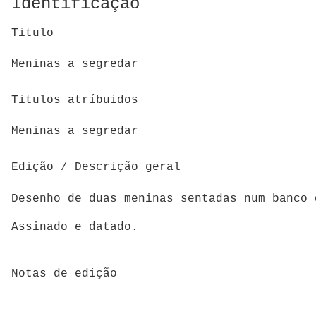
Identificação
Titulo
Meninas a segredar
Titulos atríbuidos
Meninas a segredar
Edição / Descrição geral
Desenho de duas meninas sentadas num banco
Assinado e datado.
Notas de edição