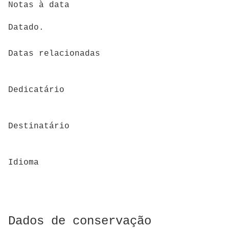
Notas à data
Datado.
Datas relacionadas
Dedicatário
Destinatário
Idioma
Dados de conservação