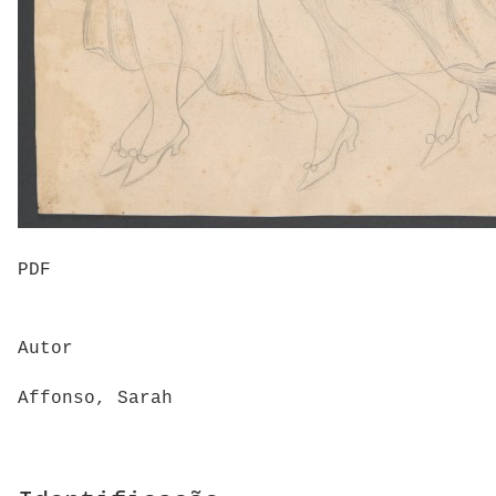
PDF
Autor
Affonso, Sarah