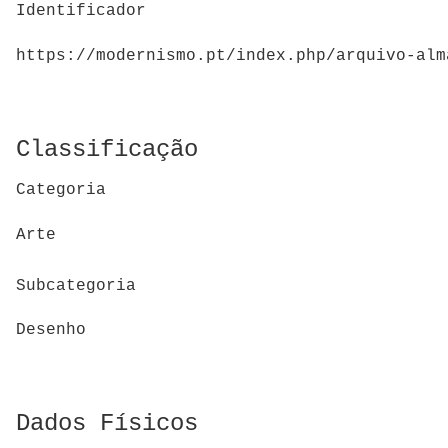
Identificador
https://modernismo.pt/index.php/arquivo-alm
Classificação
Categoria
Arte
Subcategoria
Desenho
Dados Físicos