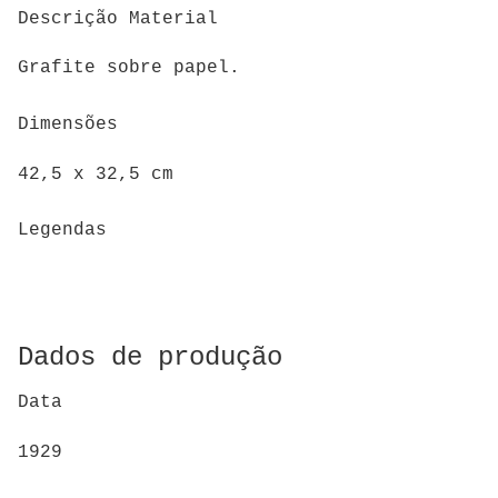
Descrição Material
Grafite sobre papel.
Dimensões
42,5 x 32,5 cm
Legendas
Dados de produção
Data
1929