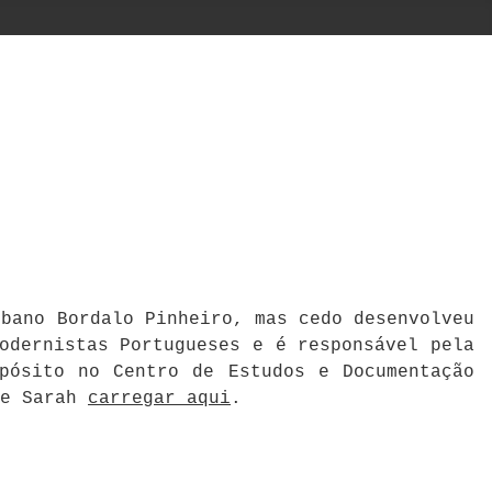
mbano Bordalo Pinheiro, mas cedo desenvolveu
odernistas Portugueses e é responsável pela
pósito no Centro de Estudos e Documentação
 e Sarah
carregar aqui
.