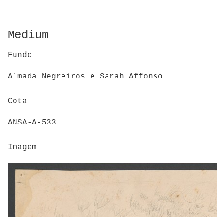
Medium
Fundo
Almada Negreiros e Sarah Affonso
Cota
ANSA-A-533
Imagem