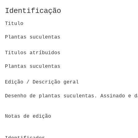
Identificação
Titulo
Plantas suculentas
Titulos atríbuidos
Plantas suculentas
Edição / Descrição geral
Desenho de plantas suculentas. Assinado e d
Notas de edição