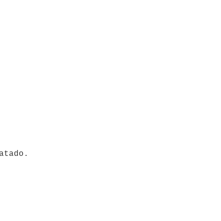
atado.