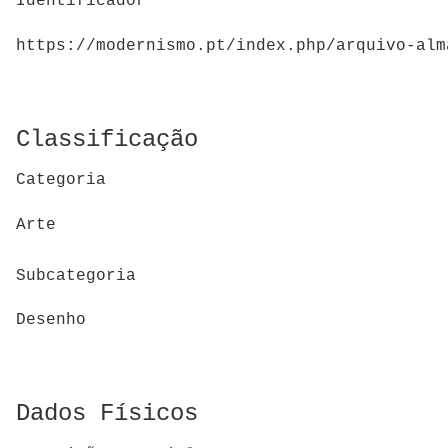
Identificador
https://modernismo.pt/index.php/arquivo-alm
Classificação
Categoria
Arte
Subcategoria
Desenho
Dados Físicos