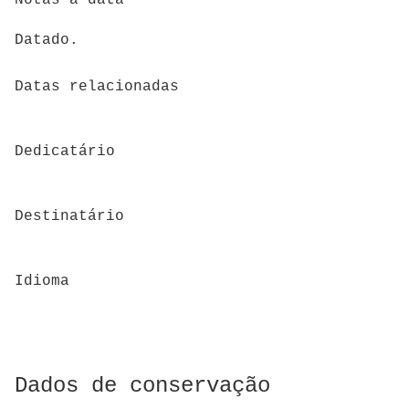
Datado.
Datas relacionadas
Dedicatário
Destinatário
Idioma
Dados de conservação