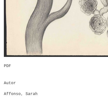
PDF
Autor
Affonso, Sarah