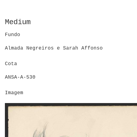
Medium
Fundo
Almada Negreiros e Sarah Affonso
Cota
ANSA-A-530
Imagem