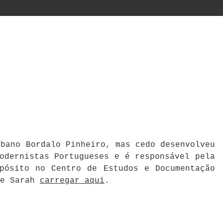
mbano Bordalo Pinheiro, mas cedo desenvolveu
odernistas Portugueses e é responsável pela
pósito no Centro de Estudos e Documentação
 e Sarah
carregar aqui
.