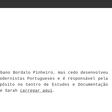
mbano Bordalo Pinheiro, mas cedo desenvolveu
odernistas Portugueses e é responsável pela
pósito no Centro de Estudos e Documentação
 e Sarah
carregar aqui
.