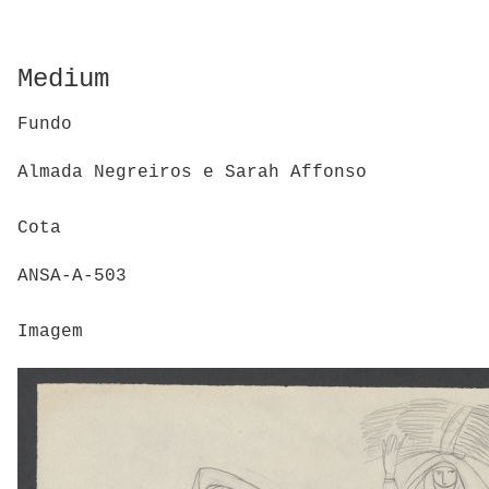
Medium
Fundo
Almada Negreiros e Sarah Affonso
Cota
ANSA-A-503
Imagem