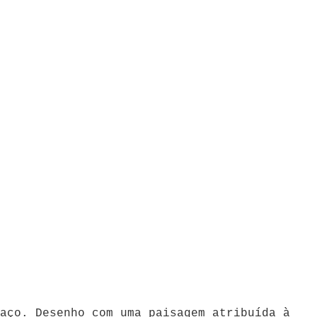
aço. Desenho com uma paisagem atribuída à