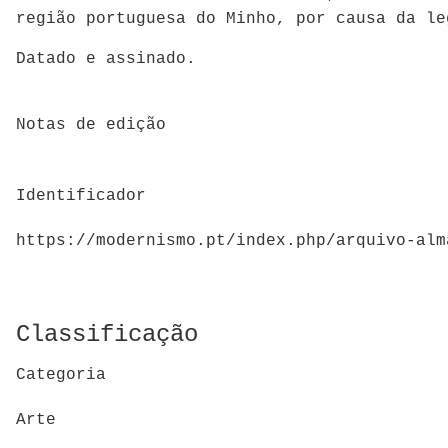
região portuguesa do Minho, por causa da l
Datado e assinado.
Notas de edição
Identificador
https://modernismo.pt/index.php/arquivo-alm
Classificação
Categoria
Arte