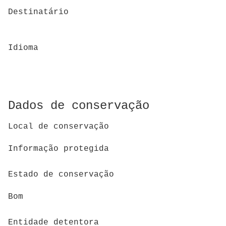
Destinatário
Idioma
Dados de conservação
Local de conservação
Informação protegida
Estado de conservação
Bom
Entidade detentora