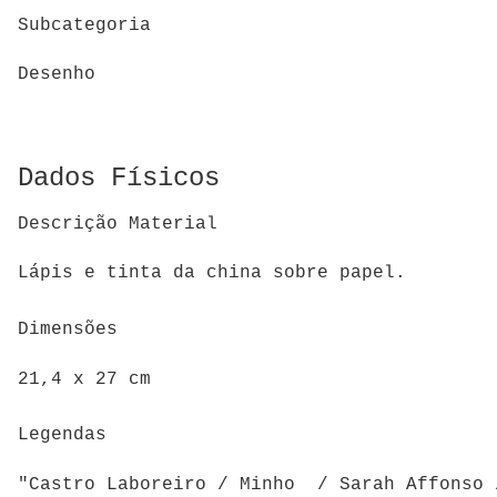
Subcategoria
Desenho
Dados Físicos
Descrição Material
Lápis e tinta da china sobre papel.
Dimensões
21,4 x 27 cm
Legendas
"Castro Laboreiro / Minho / Sarah Affonso 