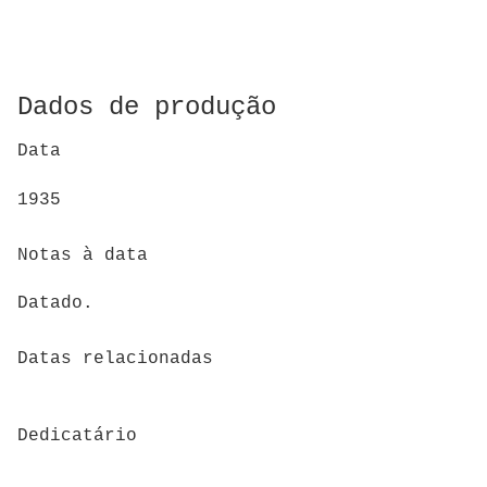
Dados de produção
Data
1935
Notas à data
Datado.
Datas relacionadas
Dedicatário