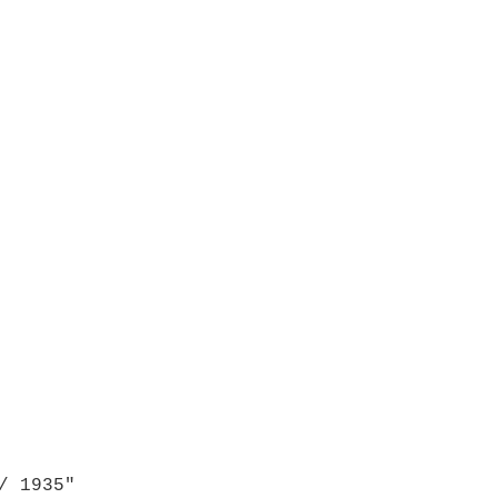
/ 1935"