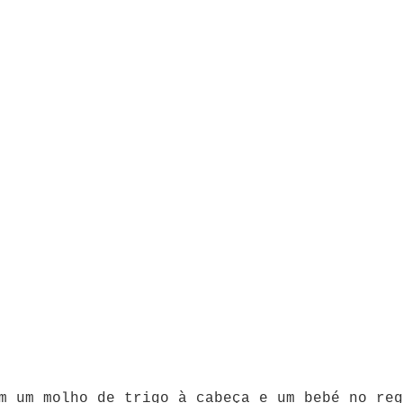
m um molho de trigo à cabeça e um bebé no reg