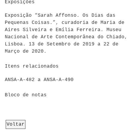
Exposições
Exposição “Sarah Affonso. Os Dias das
Pequenas Coisas.”, curadoria de Maria de
Aires Silveira e Emília Ferreira. Museu
Nacional de Arte Contemporânea do Chiado,
Lisboa. 13 de Setembro de 2019 a 22 de
Março de 2020.
Itens relacionados
ANSA-A-482 a ANSA-A-490
Bloco de notas
Voltar