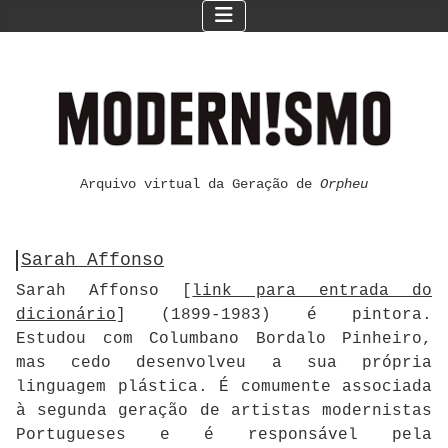
Arquivo virtual da Geração de
Orpheu
Sarah Affonso
Sarah Affonso [
link para entrada do
dicionário
] (1899-1983) é pintora.
Estudou com Columbano Bordalo Pinheiro,
mas cedo desenvolveu a sua própria
linguagem plástica. É comumente associada
à segunda geração de artistas modernistas
Portugueses e é responsável pela