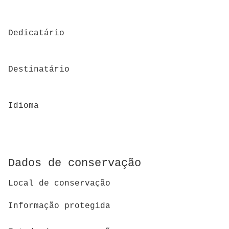
Dedicatário
Destinatário
Idioma
Dados de conservação
Local de conservação
Informação protegida