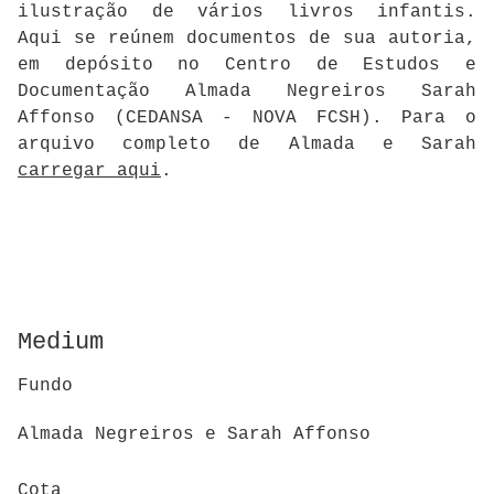
ilustração de vários livros infantis.
Aqui se reúnem documentos de sua autoria,
em depósito no Centro de Estudos e
Documentação Almada Negreiros Sarah
Affonso (CEDANSA - NOVA FCSH). Para o
arquivo completo de Almada e Sarah
carregar aqui
.
Medium
Fundo
Almada Negreiros e Sarah Affonso
Cota