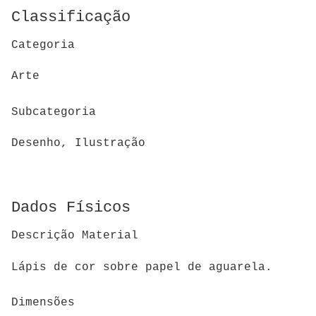
Classificação
Categoria
Arte
Subcategoria
Desenho, Ilustração
Dados Físicos
Descrição Material
Lápis de cor sobre papel de aguarela.
Dimensões