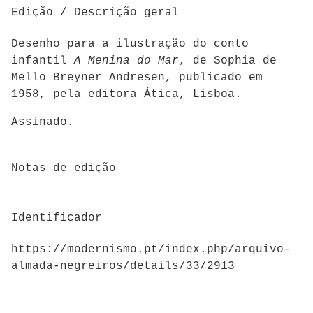
Edição / Descrição geral
Desenho para a ilustração do conto
infantil
A Menina do Mar
, de Sophia de
Mello Breyner Andresen, publicado em
1958, pela editora Ática, Lisboa.
Assinado.
Notas de edição
Identificador
https://modernismo.pt/index.php/arquivo-
almada-negreiros/details/33/2913