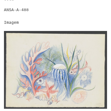
ANSA-A-488
Imagem