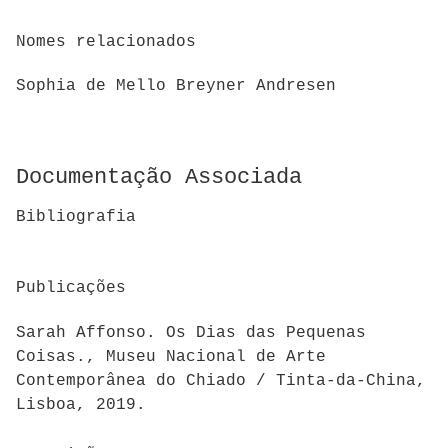
Nomes relacionados
Sophia de Mello Breyner Andresen
Documentação Associada
Bibliografia
Publicações
Sarah Affonso. Os Dias das Pequenas
Coisas., Museu Nacional de Arte
Contemporânea do Chiado / Tinta-da-China,
Lisboa, 2019.