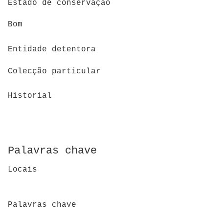
Estado de conservação
Bom
Entidade detentora
Colecção particular
Historial
Palavras chave
Locais
Palavras chave