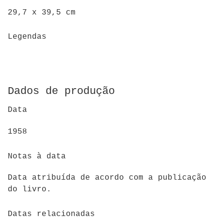
29,7 x 39,5 cm
Legendas
Dados de produção
Data
1958
Notas à data
Data atribuída de acordo com a publicação
do livro.
Datas relacionadas