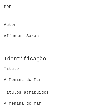
PDF
Autor
Affonso, Sarah
Identificação
Titulo
A Menina do Mar
Titulos atríbuidos
A Menina do Mar