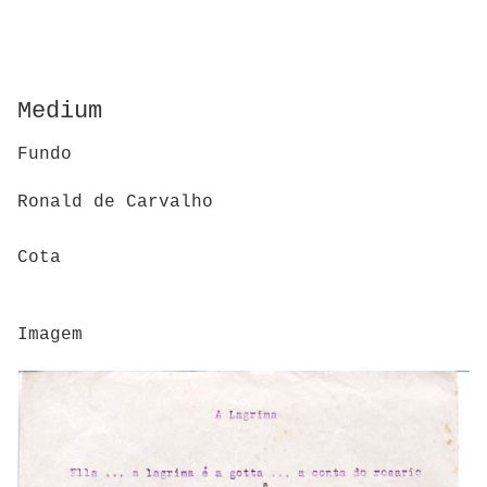
Medium
Fundo
Ronald de Carvalho
Cota
Imagem