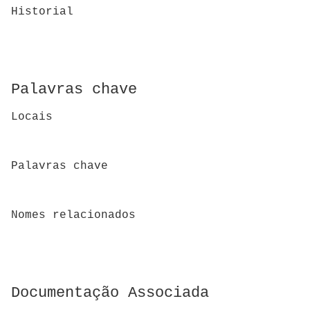
Historial
Palavras chave
Locais
Palavras chave
Nomes relacionados
Documentação Associada