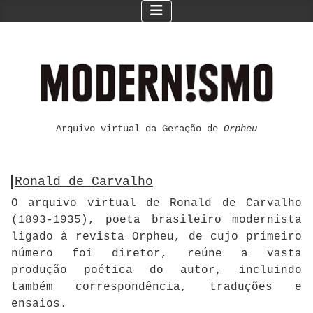
Arquivo virtual da Geração de
Orpheu
Ronald de Carvalho
O arquivo virtual de Ronald de Carvalho
(1893-1935), poeta brasileiro modernista
ligado à revista Orpheu, de cujo primeiro
número foi diretor, reúne a vasta
produção poética do autor, incluindo
também correspondência, traduções e
ensaios.