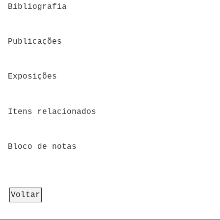
Bibliografia
Publicações
Exposições
Itens relacionados
Bloco de notas
Voltar