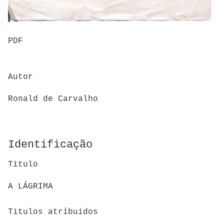
PDF
Autor
Ronald de Carvalho
Identificação
Titulo
A LÁGRIMA
Titulos atríbuidos