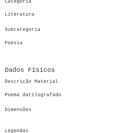
Categoria
Literatura
Subcategoria
Poesia
Dados Físicos
Descrição Material
Poema datilografado
Dimensões
Legendas