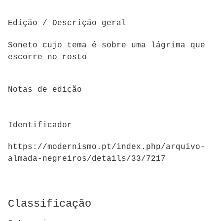
Edição / Descrição geral
Soneto cujo tema é sobre uma lágrima que
escorre no rosto
Notas de edição
Identificador
https://modernismo.pt/index.php/arquivo-
almada-negreiros/details/33/7217
Classificação