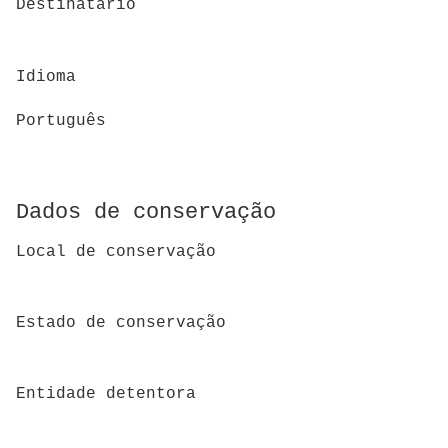
Destinatário
Idioma
Português
Dados de conservação
Local de conservação
Estado de conservação
Entidade detentora