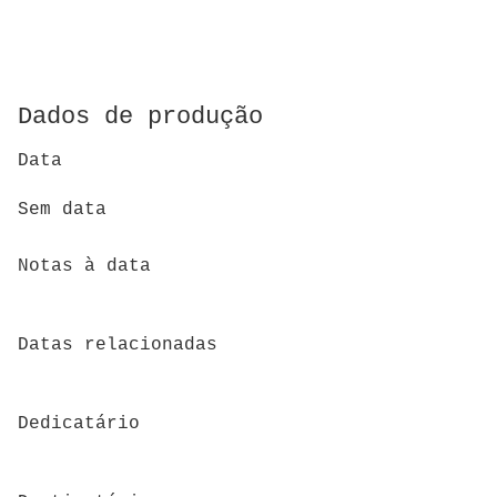
Dados de produção
Data
Sem data
Notas à data
Datas relacionadas
Dedicatário