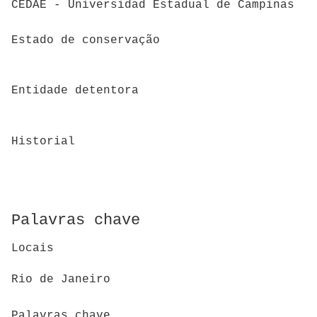
CEDAE - Universidad Estadual de Campinas
Estado de conservação
Entidade detentora
Historial
Palavras chave
Locais
Rio de Janeiro
Palavras chave