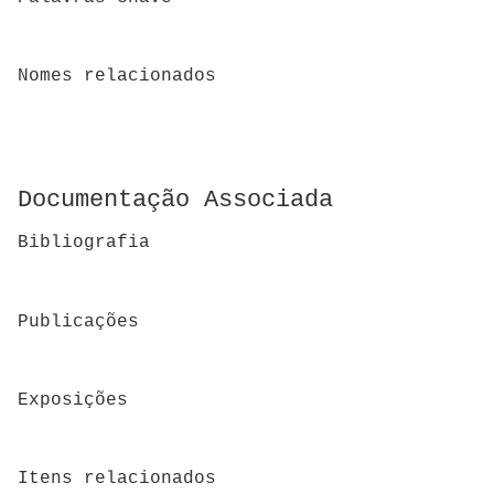
Nomes relacionados
Documentação Associada
Bibliografia
Publicações
Exposições
Itens relacionados