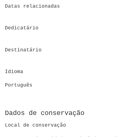
Datas relacionadas
Dedicatário
Destinatário
Idioma
Português
Dados de conservação
Local de conservação