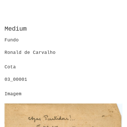
Medium
Fundo
Ronald de Carvalho
Cota
03_00001
Imagem