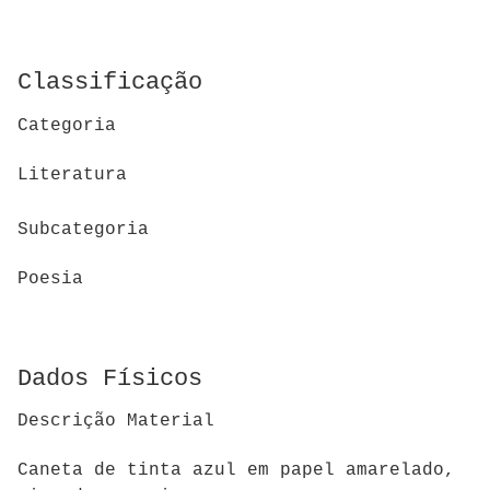
Classificação
Categoria
Literatura
Subcategoria
Poesia
Dados Físicos
Descrição Material
Caneta de tinta azul em papel amarelado,