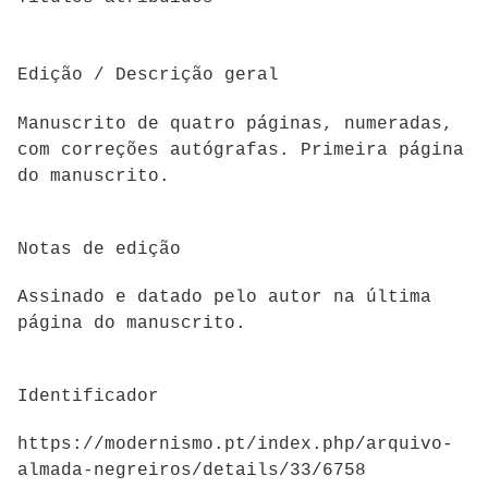
Edição / Descrição geral
Manuscrito de quatro páginas, numeradas,
com correções autógrafas. Primeira página
do manuscrito.
Notas de edição
Assinado e datado pelo autor na última
página do manuscrito.
Identificador
https://modernismo.pt/index.php/arquivo-
almada-negreiros/details/33/6758