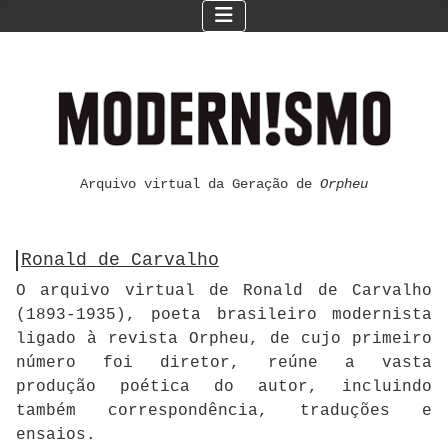
Arquivo virtual da Geração de
Orpheu
Ronald de Carvalho
O arquivo virtual de Ronald de Carvalho
(1893-1935), poeta brasileiro modernista
ligado à revista Orpheu, de cujo primeiro
número foi diretor, reúne a vasta
produção poética do autor, incluindo
também correspondência, traduções e
ensaios.