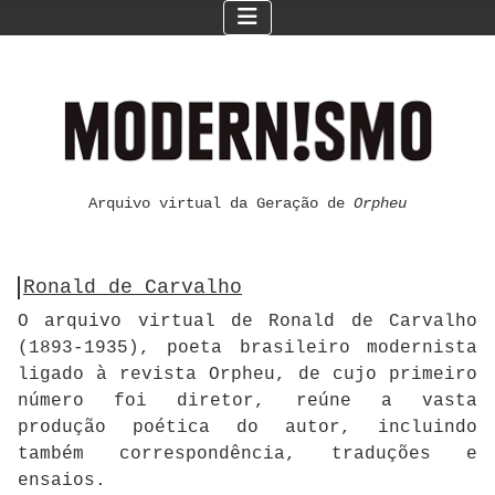
Arquivo virtual da Geração de
Orpheu
Ronald de Carvalho
O arquivo virtual de Ronald de Carvalho
(1893-1935), poeta brasileiro modernista
ligado à revista Orpheu, de cujo primeiro
número foi diretor, reúne a vasta
produção poética do autor, incluindo
também correspondência, traduções e
ensaios.