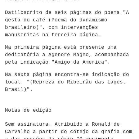
Datiloscrito de seis páginas do poema "A
gesta do café (Poema do dynamismo
brasileiro)", com intervenções
manuscritas na terceira página.
Na primeira página está presente uma
dedicatória a Agenore Magno, acompanhada
pela indicação "Amigo da America".
Na sexta página encontra-se indicação do
local: "(Repreza do Ribeirão das Lages.
Brasil)".
Notas de edição
Sem assinatura. Atribuído a Ronald de
Carvalho a partir do cotejo da grafia com