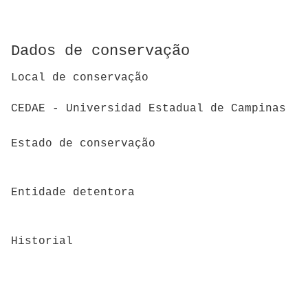
Dados de conservação
Local de conservação
CEDAE - Universidad Estadual de Campinas
Estado de conservação
Entidade detentora
Historial