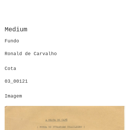
Medium
Fundo
Ronald de Carvalho
Cota
03_00121
Imagem