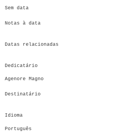
Sem data
Notas à data
Datas relacionadas
Dedicatário
Agenore Magno
Destinatário
Idioma
Português