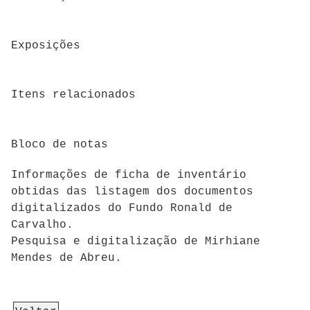
Exposições
Itens relacionados
Bloco de notas
Informações de ficha de inventário
obtidas das listagem dos documentos
digitalizados do Fundo Ronald de
Carvalho.
Pesquisa e digitalização de Mirhiane
Mendes de Abreu.