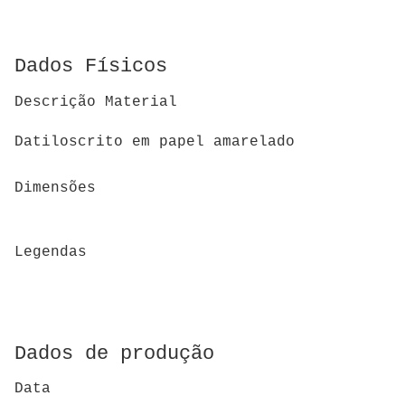
Dados Físicos
Descrição Material
Datiloscrito em papel amarelado
Dimensões
Legendas
Dados de produção
Data