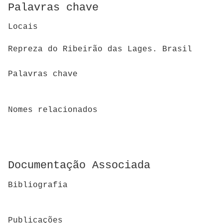
Palavras chave
Locais
Repreza do Ribeirão das Lages. Brasil
Palavras chave
Nomes relacionados
Documentação Associada
Bibliografia
Publicações