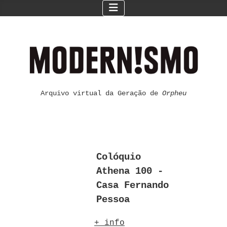
Arquivo virtual da Geração de
Orpheu
Colóquio
Athena 100 -
Casa Fernando
Pessoa
+ info