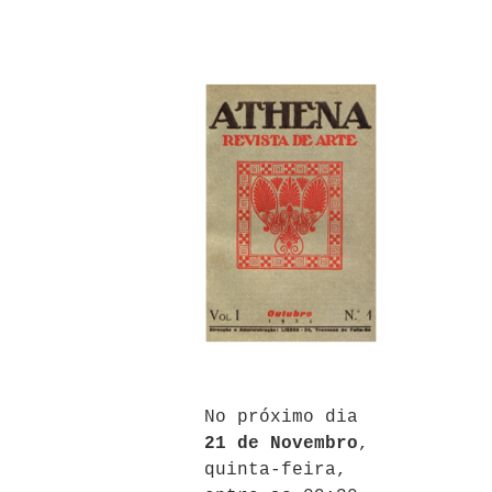
No próximo dia
21 de Novembro
,
quinta-feira,