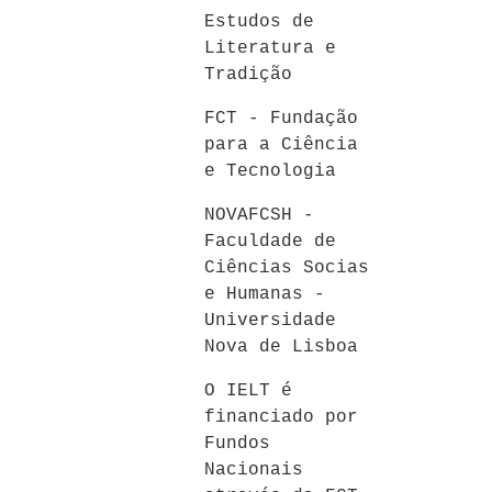
Estudos de
Literatura e
Tradição
FCT - Fundação
para a Ciência
e Tecnologia
NOVAFCSH -
Faculdade de
Ciências Socias
e Humanas -
Universidade
Nova de Lisboa
O IELT é
financiado por
Fundos
Nacionais