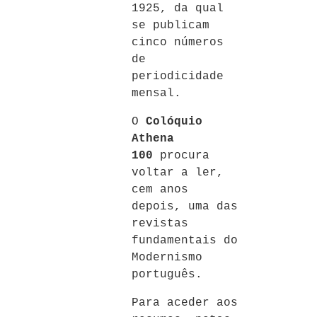
1925, da qual
se publicam
cinco números
de
periodicidade
mensal.
O
Colóquio
Athena
100
procura
voltar a ler,
cem anos
depois, uma das
revistas
fundamentais do
Modernismo
português.
Para aceder aos