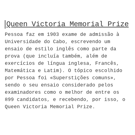
Queen Victoria Memorial Prize
Pessoa faz em 1903 exame de admissão à
Universidade do Cabo, escrevendo um
ensaio de estilo inglês como parte da
prova (que incluía também, além de
exercícios de língua inglesa, Francês,
Matemática e Latim). O tópico escolhido
por Pessoa foi «Superstições comuns»,
sendo o seu ensaio considerado pelos
examinadores como o melhor de entre os
899 candidatos, e recebendo, por isso, o
Queen Victoria Memorial Prize.