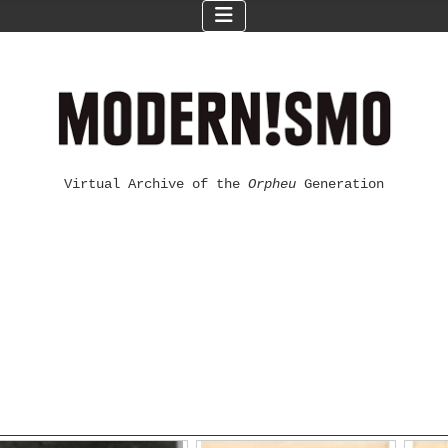
Virtual Archive of the
Orpheu
Generation