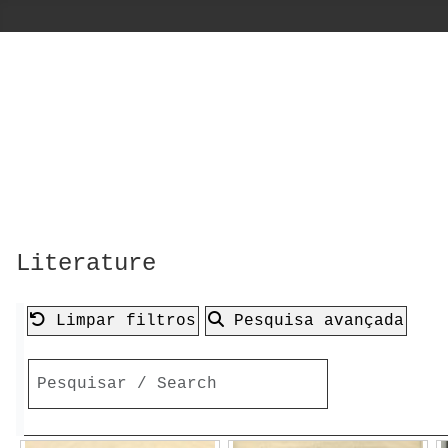
Literature
Limpar filtros
Pesquisa avançada