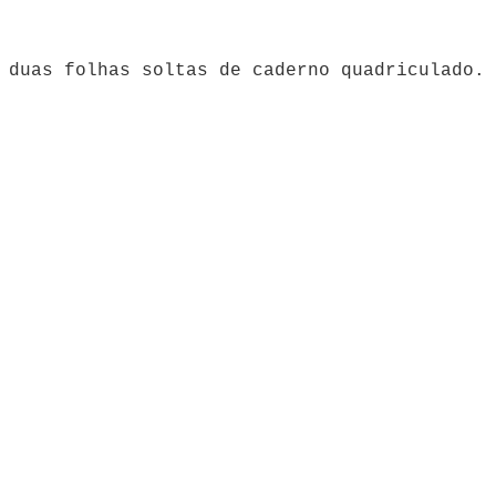
m duas folhas soltas de caderno quadriculado.