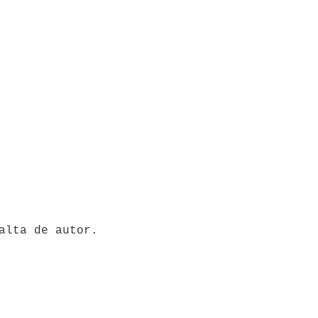
falta de autor.