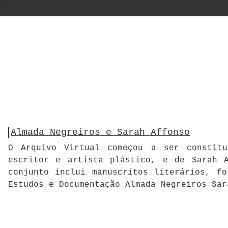
Almada Negreiros e Sarah Affonso
O Arquivo Virtual começou a ser constitu
escritor e artista plástico, e de Sarah A
conjunto inclui manuscritos literários, f
Estudos e Documentação Almada Negreiros Sar