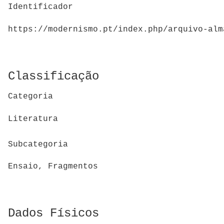
Identificador
https://modernismo.pt/index.php/arquivo-alm
Classificação
Categoria
Literatura
Subcategoria
Ensaio, Fragmentos
Dados Físicos