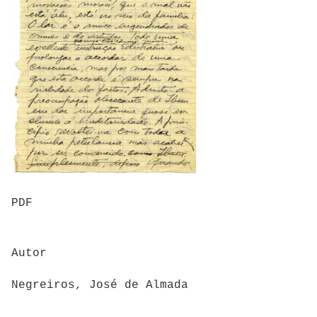
PDF
Autor
Negreiros, José de Almada