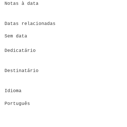
Notas à data
Datas relacionadas
Sem data
Dedicatário
Destinatário
Idioma
Português