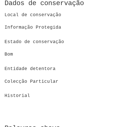
Dados de conservação
Local de conservação
Informação Protegida
Estado de conservação
Bom
Entidade detentora
Colecção Particular
Historial