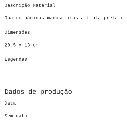
Descrição Material
Quatro páginas manuscritas a tinta preta e
Dimensões
20,5 x 13 cm
Legendas
Dados de produção
Data
Sem data