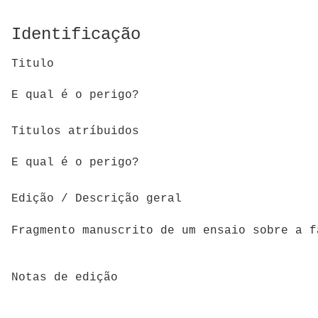
Identificação
Titulo
E qual é o perigo?
Titulos atríbuidos
E qual é o perigo?
Edição / Descrição geral
Fragmento manuscrito de um ensaio sobre a 
Notas de edição