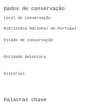
Dados de conservação
Local de conservação
Biblioteca Nacional de Portugal
Estado de conservação
Entidade detentora
Historial
Palavras chave