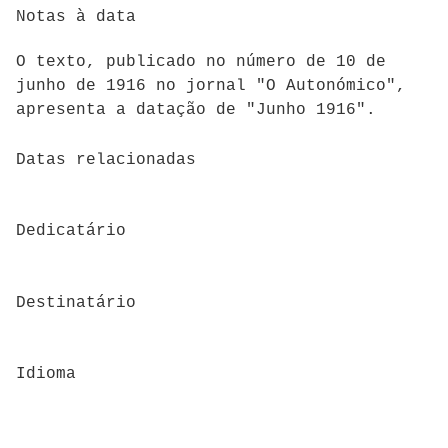
Notas à data
O texto, publicado no número de 10 de
junho de 1916 no jornal "O Autonómico",
apresenta a datação de "Junho 1916".
Datas relacionadas
Dedicatário
Destinatário
Idioma