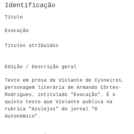
Identificação
Titulo
Evocação
Titulos atríbuidos
Edição / Descrição geral
Texto em prosa de Violante de Cysneiros,
personagem literária de Armando Côrtes-
Rodrigues, intitulado "Evocação". É o
quinto texto que Violante publica na
rubrica "Azulejos" do jornal "O
Autonómico".