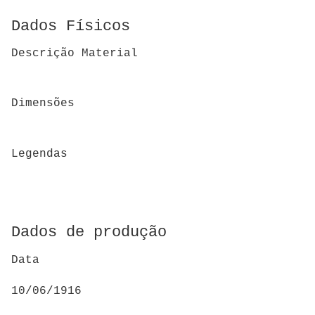
Dados Físicos
Descrição Material
Dimensões
Legendas
Dados de produção
Data
10/06/1916