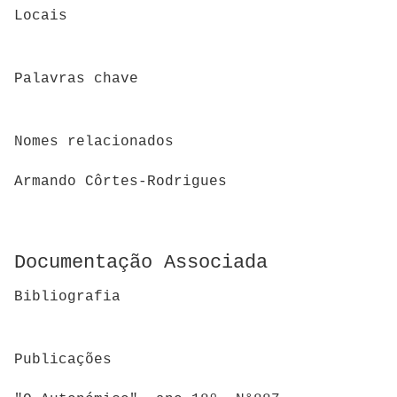
Locais
Palavras chave
Nomes relacionados
Armando Côrtes-Rodrigues
Documentação Associada
Bibliografia
Publicações