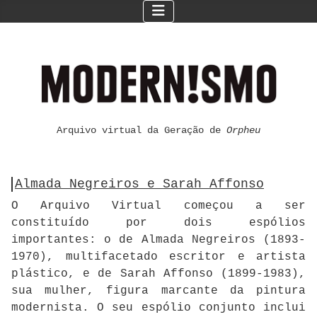
Arquivo virtual da Geração de
Orpheu
Almada Negreiros e Sarah Affonso
O Arquivo Virtual começou a ser
constituído por dois espólios
importantes: o de Almada Negreiros (1893-
1970), multifacetado escritor e artista
plástico, e de Sarah Affonso (1899-1983),
sua mulher, figura marcante da pintura
modernista. O seu espólio conjunto inclui