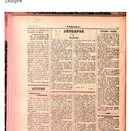
Imagem