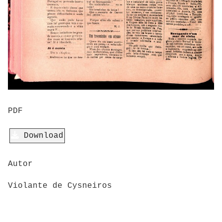
PDF
Download
Autor
Violante de Cysneiros