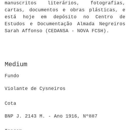
manuscritos literários, fotografias,
cartas, documentos e obras plásticas, e
está hoje em depósito no Centro de
Estudos e Documentação Almada Negreiros
Sarah Affonso (CEDANSA - NOVA FCSH).
Medium
Fundo
Violante de Cysneiros
Cota
BNP J. 2143 M. - Ano 1916, Nº887