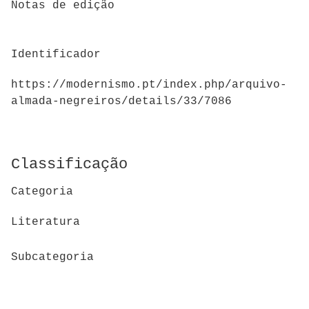
Notas de edição
Identificador
https://modernismo.pt/index.php/arquivo-
almada-negreiros/details/33/7086
Classificação
Categoria
Literatura
Subcategoria