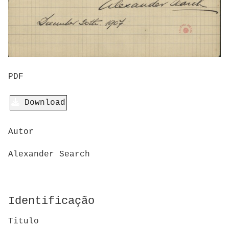
PDF
Download
Autor
Alexander Search
Identificação
Titulo