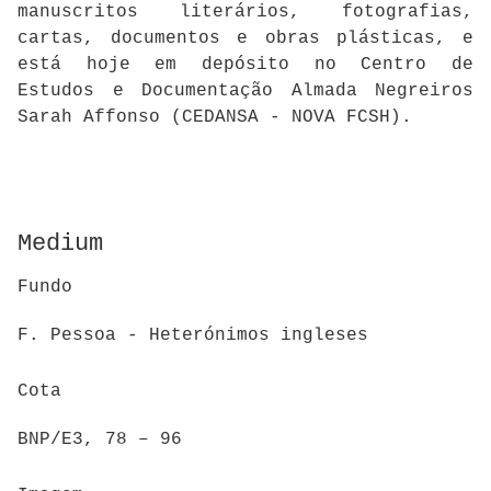
manuscritos literários, fotografias,
cartas, documentos e obras plásticas, e
está hoje em depósito no Centro de
Estudos e Documentação Almada Negreiros
Sarah Affonso (CEDANSA - NOVA FCSH).
Medium
Fundo
F. Pessoa - Heterónimos ingleses
Cota
BNP/E3, 78 – 96