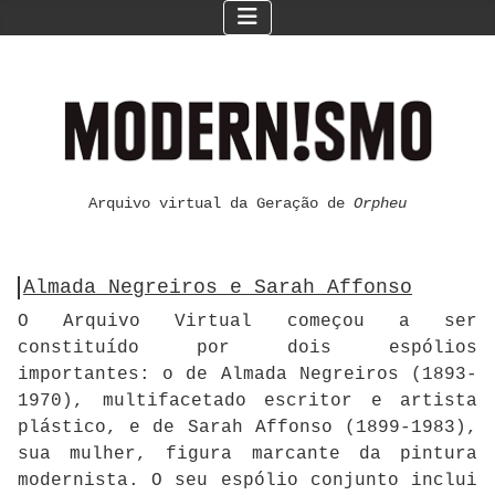
Arquivo virtual da Geração de
Orpheu
Almada Negreiros e Sarah Affonso
O Arquivo Virtual começou a ser
constituído por dois espólios
importantes: o de Almada Negreiros (1893-
1970), multifacetado escritor e artista
plástico, e de Sarah Affonso (1899-1983),
sua mulher, figura marcante da pintura
modernista. O seu espólio conjunto inclui