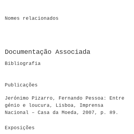
Nomes relacionados
Documentação Associada
Bibliografia
Publicações
Jerónimo Pizarro, Fernando Pessoa: Entre
génio e loucura, Lisboa, Imprensa
Nacional – Casa da Moeda, 2007, p. 89.
Exposições