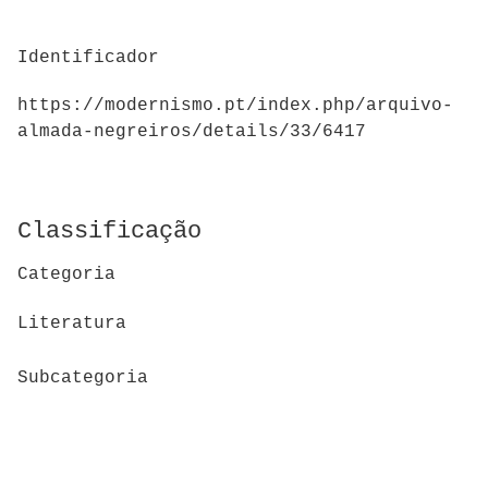
Identificador
https://modernismo.pt/index.php/arquivo-
almada-negreiros/details/33/6417
Classificação
Categoria
Literatura
Subcategoria