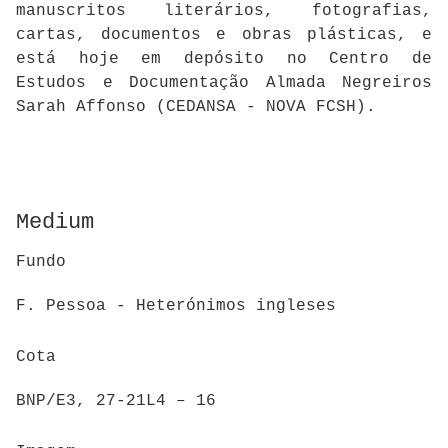
manuscritos literários, fotografias,
cartas, documentos e obras plásticas, e
está hoje em depósito no Centro de
Estudos e Documentação Almada Negreiros
Sarah Affonso (CEDANSA - NOVA FCSH).
Medium
Fundo
F. Pessoa - Heterónimos ingleses
Cota
BNP/E3, 27-21L4 – 16