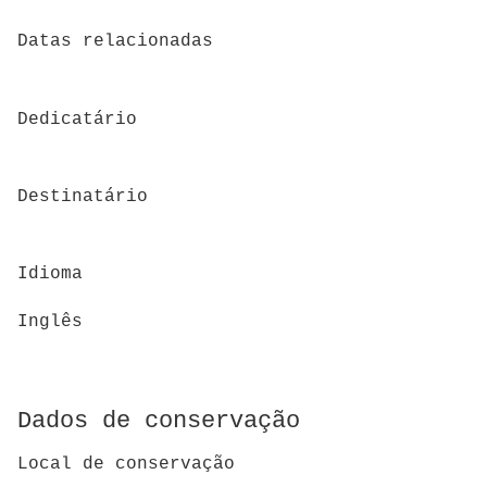
Datas relacionadas
Dedicatário
Destinatário
Idioma
Inglês
Dados de conservação
Local de conservação