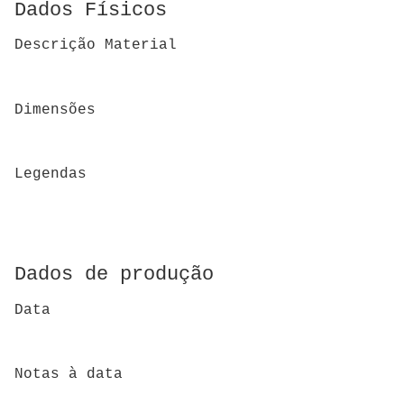
Dados Físicos
Descrição Material
Dimensões
Legendas
Dados de produção
Data
Notas à data