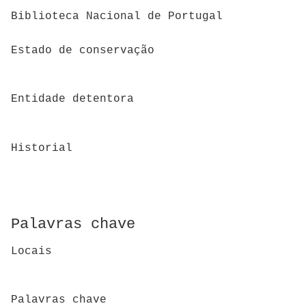
Biblioteca Nacional de Portugal
Estado de conservação
Entidade detentora
Historial
Palavras chave
Locais
Palavras chave