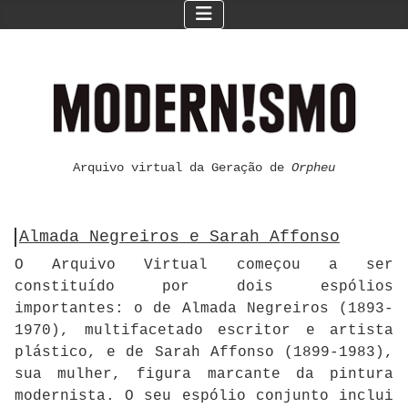
Arquivo virtual da Geração de
Orpheu
Almada Negreiros e Sarah Affonso
O Arquivo Virtual começou a ser
constituído por dois espólios
importantes: o de Almada Negreiros (1893-
1970), multifacetado escritor e artista
plástico, e de Sarah Affonso (1899-1983),
sua mulher, figura marcante da pintura
modernista. O seu espólio conjunto inclui