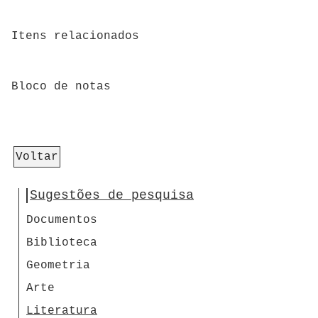
Itens relacionados
Bloco de notas
Voltar
Sugestões de pesquisa
Documentos
Biblioteca
Geometria
Arte
Literatura