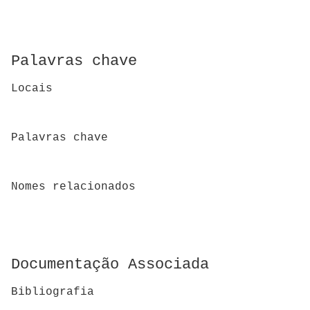
Palavras chave
Locais
Palavras chave
Nomes relacionados
Documentação Associada
Bibliografia