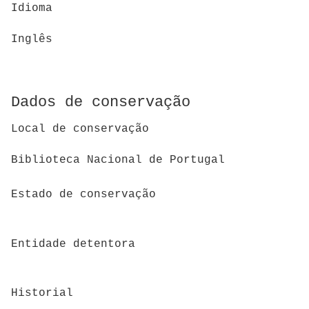
Idioma
Inglês
Dados de conservação
Local de conservação
Biblioteca Nacional de Portugal
Estado de conservação
Entidade detentora
Historial