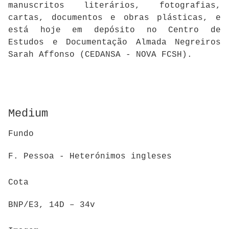
manuscritos literários, fotografias,
cartas, documentos e obras plásticas, e
está hoje em depósito no Centro de
Estudos e Documentação Almada Negreiros
Sarah Affonso (CEDANSA - NOVA FCSH).
Medium
Fundo
F. Pessoa - Heterónimos ingleses
Cota
BNP/E3, 14D – 34v