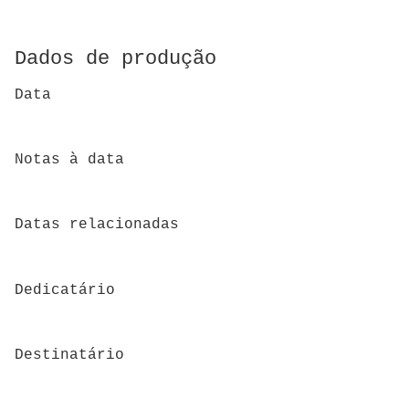
Dados de produção
Data
Notas à data
Datas relacionadas
Dedicatário
Destinatário