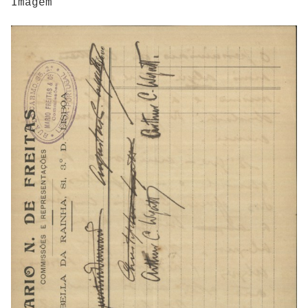
Imagem