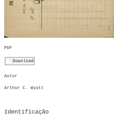
PDF
Download
Autor
Arthur C. Wyatt
Identificação