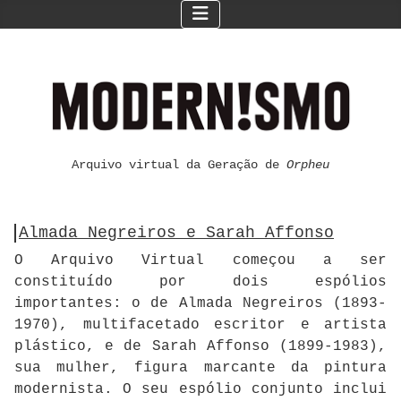
Arquivo virtual da Geração de
Orpheu
Almada Negreiros e Sarah Affonso
O Arquivo Virtual começou a ser
constituído por dois espólios
importantes: o de Almada Negreiros (1893-
1970), multifacetado escritor e artista
plástico, e de Sarah Affonso (1899-1983),
sua mulher, figura marcante da pintura
modernista. O seu espólio conjunto inclui