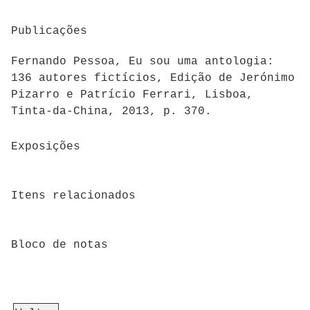
Publicações
Fernando Pessoa, Eu sou uma antologia:
136 autores fictícios, Edição de Jerónimo
Pizarro e Patrício Ferrari, Lisboa,
Tinta-da-China, 2013, p. 370.
Exposições
Itens relacionados
Bloco de notas