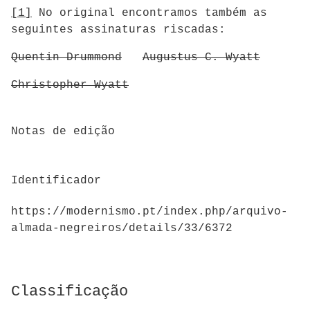
[1]
No original encontramos também as
seguintes assinaturas riscadas:
Quentin Drummond
Augustus C. Wyatt
Christopher Wyatt
Notas de edição
Identificador
https://modernismo.pt/index.php/arquivo-
almada-negreiros/details/33/6372
Classificação