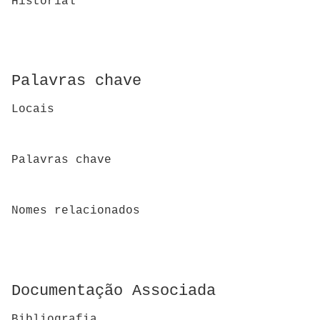
Historial
Palavras chave
Locais
Palavras chave
Nomes relacionados
Documentação Associada
Bibliografia