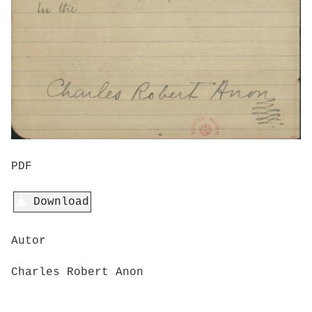
PDF
Download
Autor
Charles Robert Anon