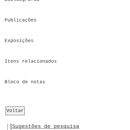
Publicações
Exposições
Itens relacionados
Bloco de notas
Voltar
Sugestões de pesquisa