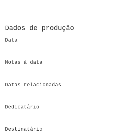
Dados de produção
Data
Notas à data
Datas relacionadas
Dedicatário
Destinatário