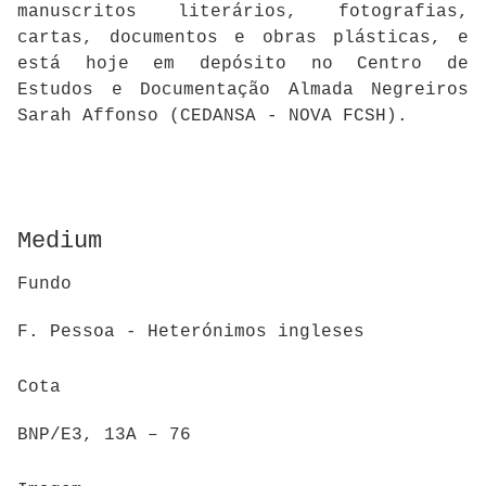
manuscritos literários, fotografias,
cartas, documentos e obras plásticas, e
está hoje em depósito no Centro de
Estudos e Documentação Almada Negreiros
Sarah Affonso (CEDANSA - NOVA FCSH).
Medium
Fundo
F. Pessoa - Heterónimos ingleses
Cota
BNP/E3, 13A – 76