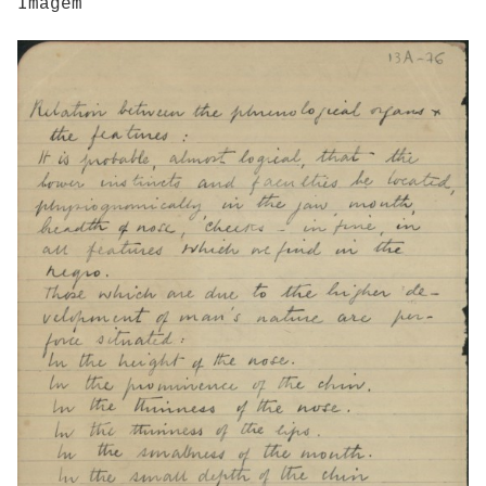
Imagem