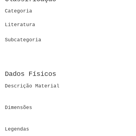
Categoria
Literatura
Subcategoria
Dados Físicos
Descrição Material
Dimensões
Legendas