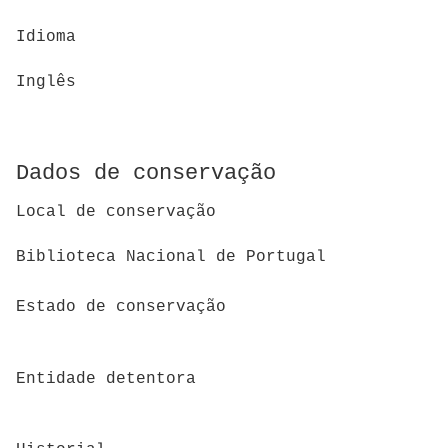
Idioma
Inglês
Dados de conservação
Local de conservação
Biblioteca Nacional de Portugal
Estado de conservação
Entidade detentora