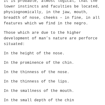
It is probable, almost logical, that the
lower instincts and faculties be located,
physiognomically, in the jaw, mouth,
breadth of nose, cheeks – in fine, in all
features which we find in the negro.
Those which are due to the higher
development of man’s nature are perforce
situated:
In the height of the nose.
In the prominence of the chin.
In the thinness of the nose.
In the thinness of the lips.
In the smallness of the mouth.
In the small depth of the chin