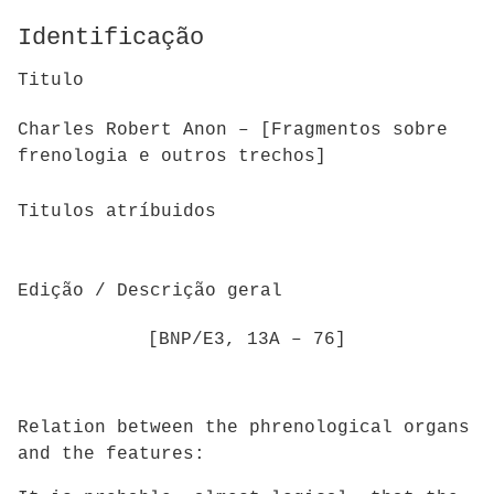
Identificação
Titulo
Charles Robert Anon – [Fragmentos sobre
frenologia e outros trechos]
Titulos atríbuidos
Edição / Descrição geral
[BNP/E3, 13A – 76]
Relation between the phrenological organs
and the features: