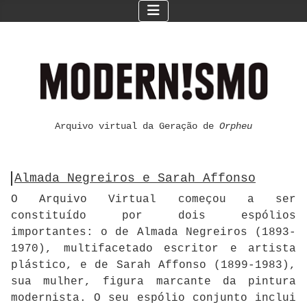
Arquivo virtual da Geração de
Orpheu
Almada Negreiros e Sarah Affonso
O Arquivo Virtual começou a ser
constituído por dois espólios
importantes: o de Almada Negreiros (1893-
1970), multifacetado escritor e artista
plástico, e de Sarah Affonso (1899-1983),
sua mulher, figura marcante da pintura
modernista. O seu espólio conjunto inclui