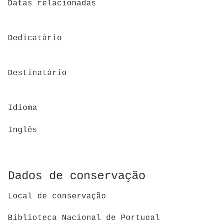
Datas relacionadas
Dedicatário
Destinatário
Idioma
Inglês
Dados de conservação
Local de conservação
Biblioteca Nacional de Portugal