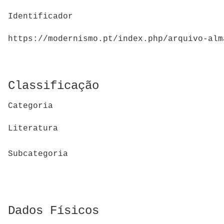
Identificador
https://modernismo.pt/index.php/arquivo-alm
Classificação
Categoria
Literatura
Subcategoria
Dados Físicos