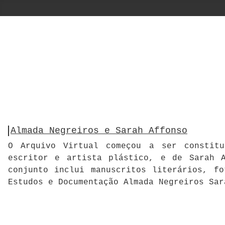
Almada Negreiros e Sarah Affonso
O Arquivo Virtual começou a ser constitu
escritor e artista plástico, e de Sarah A
conjunto inclui manuscritos literários, f
Estudos e Documentação Almada Negreiros Sar