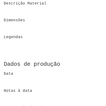
Descrição Material
Dimensões
Legendas
Dados de produção
Data
Notas à data