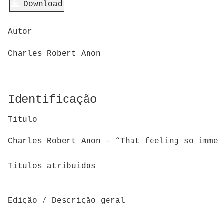
Download
Autor
Charles Robert Anon
Identificação
Titulo
Charles Robert Anon – “That feeling so imme
Titulos atríbuidos
Edição / Descrição geral