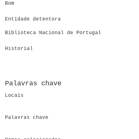
Bom
Entidade detentora
Biblioteca Nacional de Portugal
Historial
Palavras chave
Locais
Palavras chave