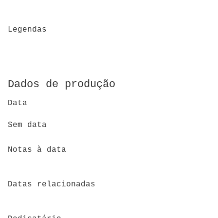
Legendas
Dados de produção
Data
Sem data
Notas à data
Datas relacionadas