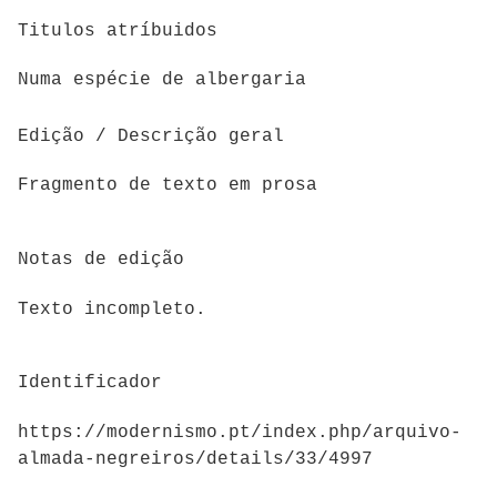
Titulos atríbuidos
Numa espécie de albergaria
Edição / Descrição geral
Fragmento de texto em prosa
Notas de edição
Texto incompleto.
Identificador
https://modernismo.pt/index.php/arquivo-
almada-negreiros/details/33/4997