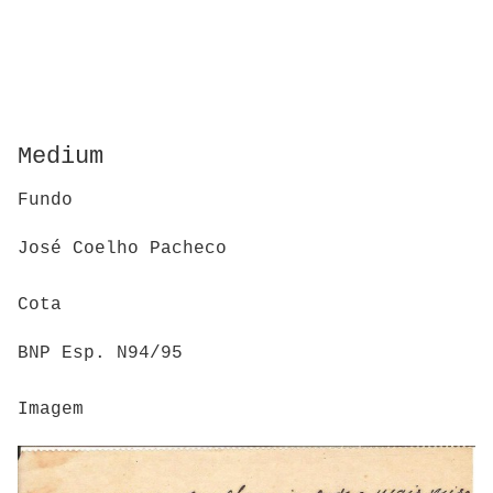
Medium
Fundo
José Coelho Pacheco
Cota
BNP Esp. N94/95
Imagem