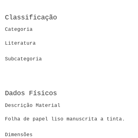
Classificação
Categoria
Literatura
Subcategoria
Dados Físicos
Descrição Material
Folha de papel liso manuscrita a tinta.
Dimensões