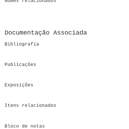
Nomes relacionados
Documentação Associada
Bibliografia
Publicações
Exposições
Itens relacionados
Bloco de notas