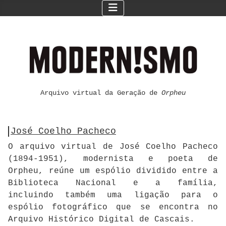
Arquivo virtual da Geração de
Orpheu
José Coelho Pacheco
O arquivo virtual de José Coelho Pacheco
(1894-1951), modernista e poeta de
Orpheu, reúne um espólio dividido entre a
Biblioteca Nacional e a família,
incluindo também uma ligação para o
espólio fotográfico que se encontra no
Arquivo Histórico Digital de Cascais.