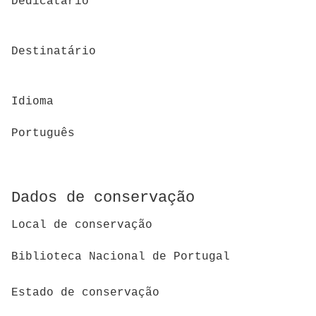
Dedicatário
Destinatário
Idioma
Português
Dados de conservação
Local de conservação
Biblioteca Nacional de Portugal
Estado de conservação