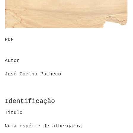
PDF
Autor
José Coelho Pacheco
Identificação
Titulo
Numa espécie de albergaria