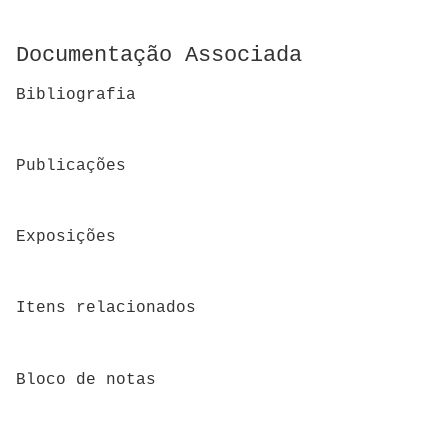
Documentação Associada
Bibliografia
Publicações
Exposições
Itens relacionados
Bloco de notas