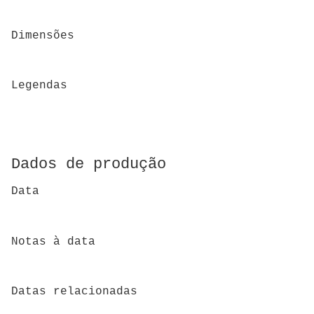
Dimensões
Legendas
Dados de produção
Data
Notas à data
Datas relacionadas