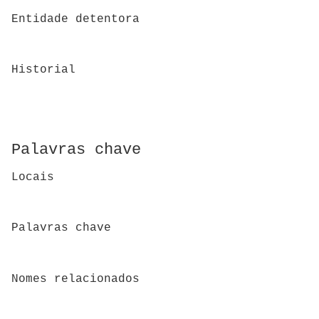
Entidade detentora
Historial
Palavras chave
Locais
Palavras chave
Nomes relacionados