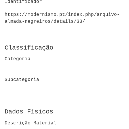
Identificador
https://modernismo.pt/index.php/arquivo-
almada-negreiros/details/33/
Classificação
Categoria
Subcategoria
Dados Físicos
Descrição Material