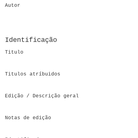
Autor
Identificação
Titulo
Titulos atríbuidos
Edição / Descrição geral
Notas de edição