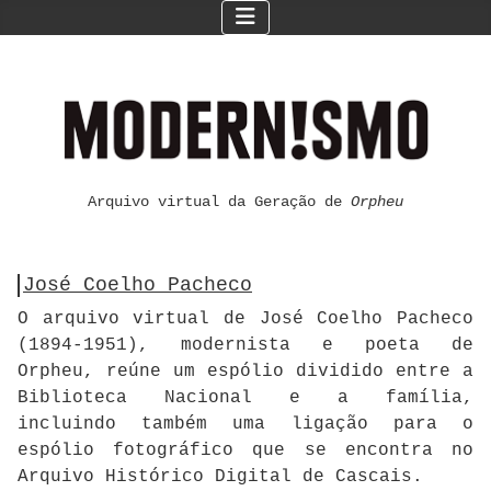
Arquivo virtual da Geração de
Orpheu
José Coelho Pacheco
O arquivo virtual de José Coelho Pacheco
(1894-1951), modernista e poeta de
Orpheu, reúne um espólio dividido entre a
Biblioteca Nacional e a família,
incluindo também uma ligação para o
espólio fotográfico que se encontra no
Arquivo Histórico Digital de Cascais.