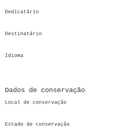
Dedicatário
Destinatário
Idioma
Dados de conservação
Local de conservação
Estado de conservação