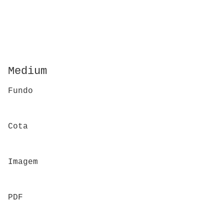
Medium
Fundo
Cota
Imagem
PDF