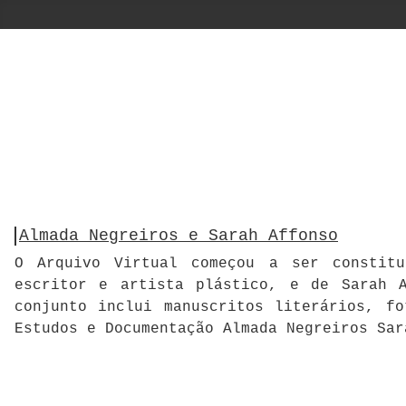
Almada Negreiros e Sarah Affonso
O Arquivo Virtual começou a ser constitu
escritor e artista plástico, e de Sarah A
conjunto inclui manuscritos literários, f
Estudos e Documentação Almada Negreiros Sar