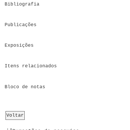
Bibliografia
Publicações
Exposições
Itens relacionados
Bloco de notas
Voltar