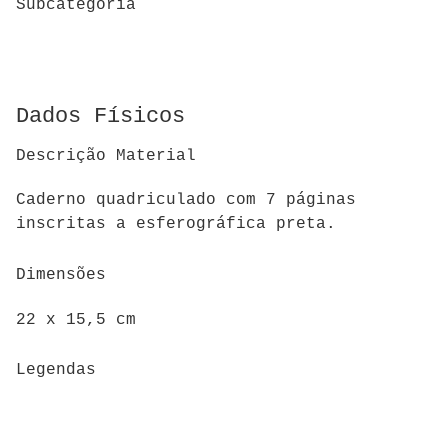
Subcategoria
Dados Físicos
Descrição Material
Caderno quadriculado com 7 páginas
inscritas a esferográfica preta.
Dimensões
22 x 15,5 cm
Legendas