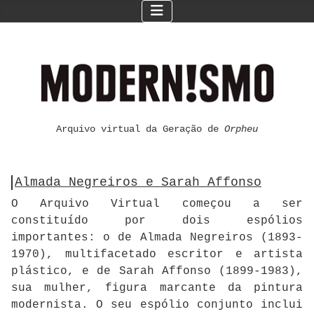
Arquivo virtual da Geração de
Orpheu
Almada Negreiros e Sarah Affonso
O Arquivo Virtual começou a ser
constituído por dois espólios
importantes: o de Almada Negreiros (1893-
1970), multifacetado escritor e artista
plástico, e de Sarah Affonso (1899-1983),
sua mulher, figura marcante da pintura
modernista. O seu espólio conjunto inclui