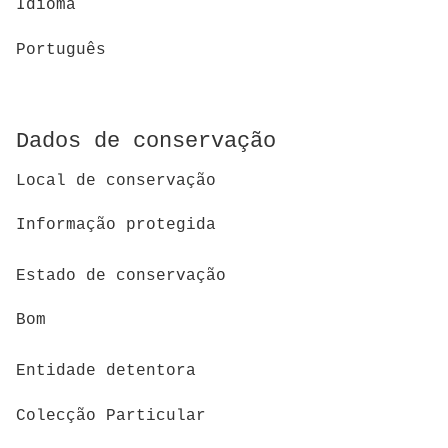
Idioma
Português
Dados de conservação
Local de conservação
Informação protegida
Estado de conservação
Bom
Entidade detentora
Colecção Particular