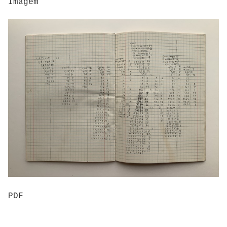
Imagem
PDF