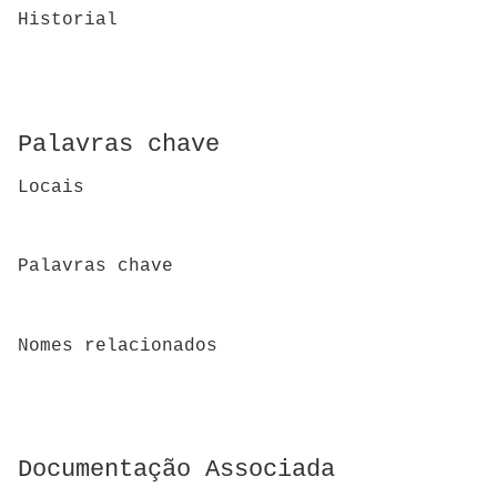
Historial
Palavras chave
Locais
Palavras chave
Nomes relacionados
Documentação Associada