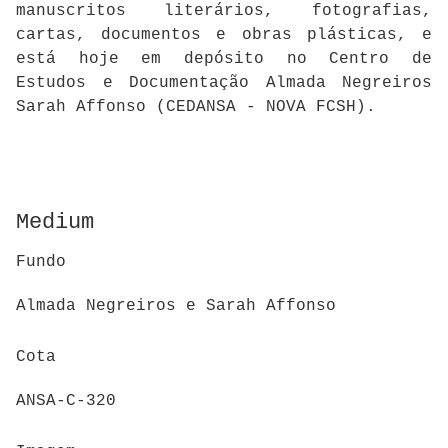
manuscritos literários, fotografias,
cartas, documentos e obras plásticas, e
está hoje em depósito no Centro de
Estudos e Documentação Almada Negreiros
Sarah Affonso (CEDANSA - NOVA FCSH).
Medium
Fundo
Almada Negreiros e Sarah Affonso
Cota
ANSA-C-320