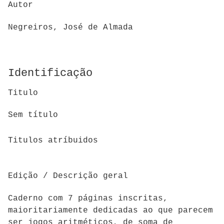
Autor
Negreiros, José de Almada
Identificação
Titulo
Sem título
Titulos atríbuidos
Edição / Descrição geral
Caderno com 7 páginas inscritas,
maioritariamente dedicadas ao que parecem
ser jogos aritméticos, de soma de