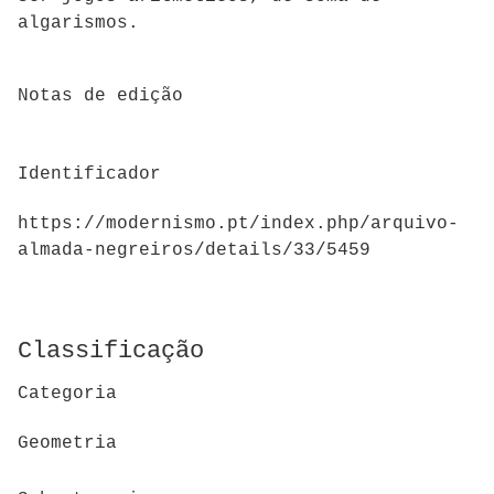
algarismos.
Notas de edição
Identificador
https://modernismo.pt/index.php/arquivo-
almada-negreiros/details/33/5459
Classificação
Categoria
Geometria