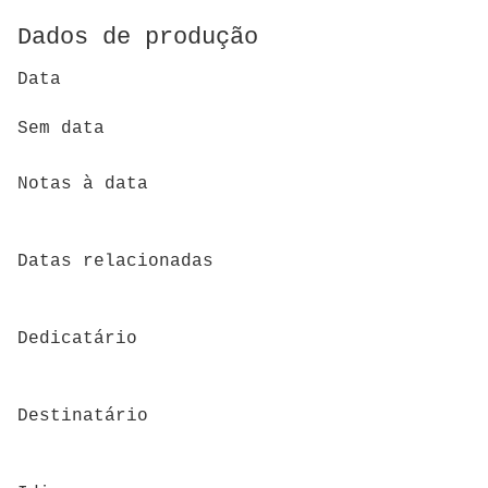
Dados de produção
Data
Sem data
Notas à data
Datas relacionadas
Dedicatário
Destinatário