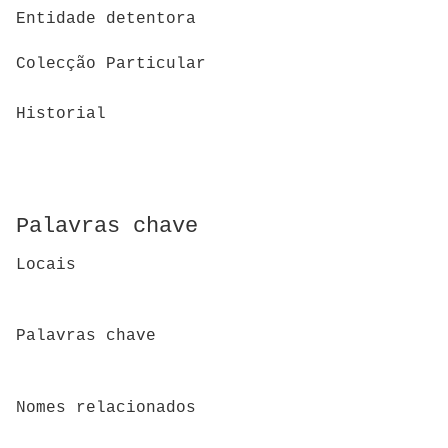
Entidade detentora
Colecção Particular
Historial
Palavras chave
Locais
Palavras chave
Nomes relacionados