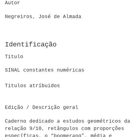
Autor
Negreiros, José de Almada
Identificação
Titulo
SINAL constantes numéricas
Titulos atríbuidos
Edição / Descrição geral
Caderno dedicado a estudos geométricos da
relação 9/10, retângulos com proporções
específicas, o “boomerang”, média e