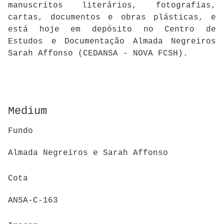
manuscritos literários, fotografias,
cartas, documentos e obras plásticas, e
está hoje em depósito no Centro de
Estudos e Documentação Almada Negreiros
Sarah Affonso (CEDANSA - NOVA FCSH).
Medium
Fundo
Almada Negreiros e Sarah Affonso
Cota
ANSA-C-163