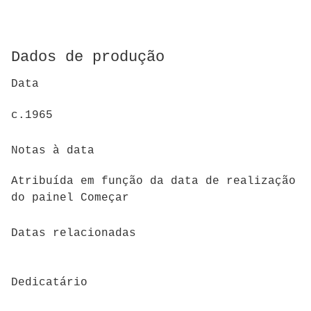
Dados de produção
Data
c.1965
Notas à data
Atribuída em função da data de realização
do painel Começar
Datas relacionadas
Dedicatário