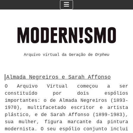
Arquivo virtual da Geração de
Orpheu
Almada Negreiros e Sarah Affonso
O Arquivo Virtual começou a ser
constituído por dois espólios
importantes: o de Almada Negreiros (1893-
1970), multifacetado escritor e artista
plástico, e de Sarah Affonso (1899-1983),
sua mulher, figura marcante da pintura
modernista. O seu espólio conjunto inclui