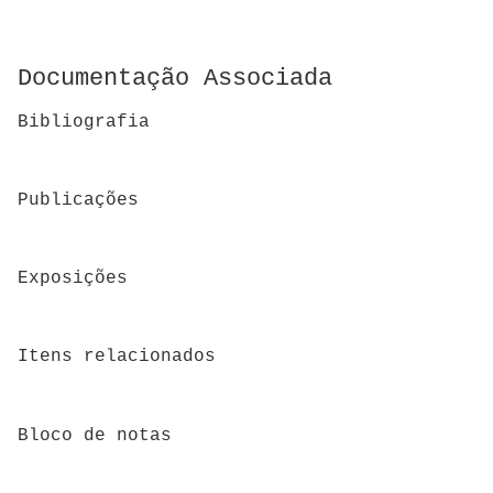
Documentação Associada
Bibliografia
Publicações
Exposições
Itens relacionados
Bloco de notas