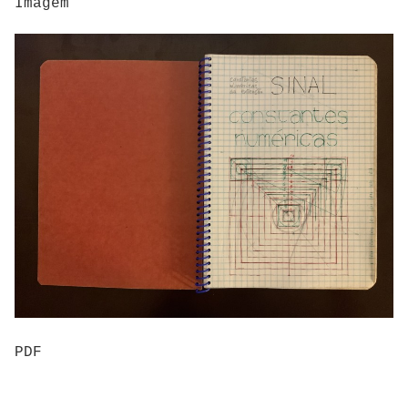
Imagem
PDF