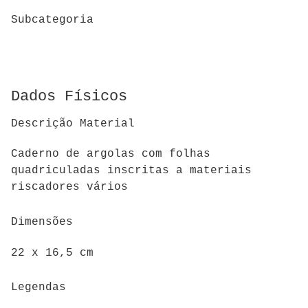
Subcategoria
Dados Físicos
Descrição Material
Caderno de argolas com folhas
quadriculadas inscritas a materiais
riscadores vários
Dimensões
22 x 16,5 cm
Legendas