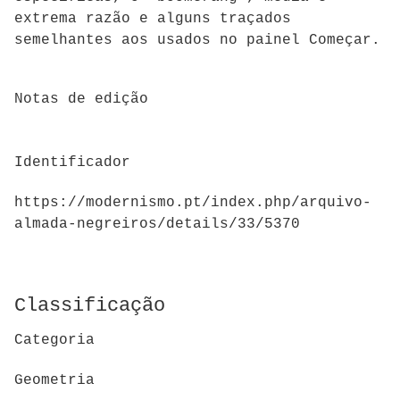
extrema razão e alguns traçados
semelhantes aos usados no painel Começar.
Notas de edição
Identificador
https://modernismo.pt/index.php/arquivo-
almada-negreiros/details/33/5370
Classificação
Categoria
Geometria