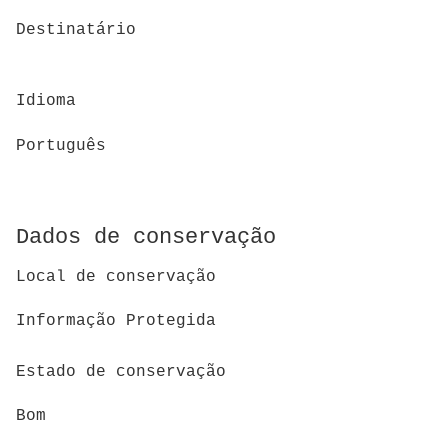
Destinatário
Idioma
Português
Dados de conservação
Local de conservação
Informação Protegida
Estado de conservação
Bom