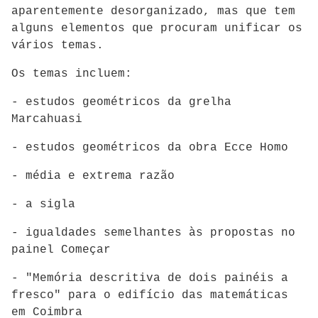
aparentemente desorganizado, mas que tem
alguns elementos que procuram unificar os
vários temas.
Os temas incluem:
- estudos geométricos da grelha
Marcahuasi
- estudos geométricos da obra Ecce Homo
- média e extrema razão
- a sigla
- igualdades semelhantes às propostas no
painel Começar
- "Memória descritiva de dois painéis a
fresco" para o edifício das matemáticas
em Coimbra