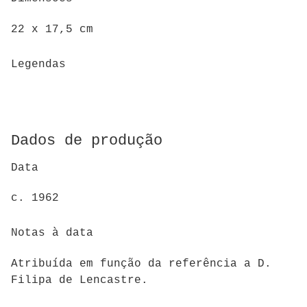
22 x 17,5 cm
Legendas
Dados de produção
Data
c. 1962
Notas à data
Atribuída em função da referência a D.
Filipa de Lencastre.