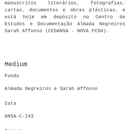
manuscritos literários, fotografias,
cartas, documentos e obras plásticas, e
está hoje em depósito no Centro de
Estudos e Documentação Almada Negreiros
Sarah Affonso (CEDANSA - NOVA FCSH).
Medium
Fundo
Almada Negreiros e Sarah Affonso
Cota
ANSA-C-143