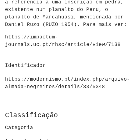
a referência a uma inscrição em pedra,
existente num planalto do Peru, o
planalto de Marcahuasi, mencionada por
Daniel Ruzo (RUZO 1954). Para mais ver:
https://impactum-
journals.uc.pt/rhsc/article/view/7138
Identificador
https://modernismo.pt/index.php/arquivo-
almada-negreiros/details/33/5348
Classificação
Categoria