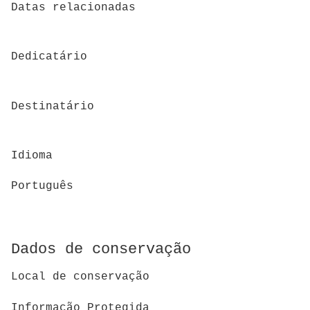
Datas relacionadas
Dedicatário
Destinatário
Idioma
Português
Dados de conservação
Local de conservação
Informação Protegida