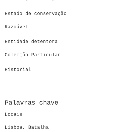
Estado de conservação
Razoável
Entidade detentora
Colecção Particular
Historial
Palavras chave
Locais
Lisboa, Batalha