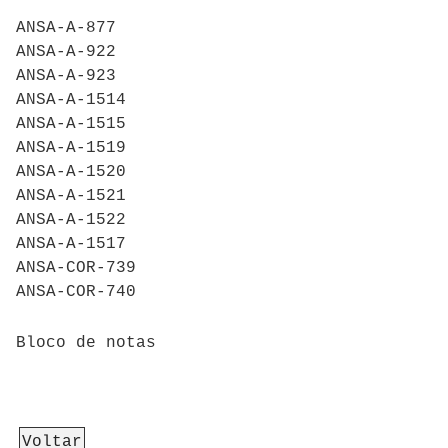
ANSA-A-877
ANSA-A-922
ANSA-A-923
ANSA-A-1514
ANSA-A-1515
ANSA-A-1519
ANSA-A-1520
ANSA-A-1521
ANSA-A-1522
ANSA-A-1517
ANSA-COR-739
ANSA-COR-740
Bloco de notas
Voltar