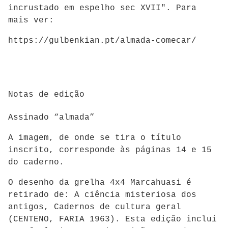
incrustado em espelho sec XVII". Para
mais ver:
https://gulbenkian.pt/almada-comecar/
Notas de edição
Assinado “almada”
A imagem, de onde se tira o título
inscrito, corresponde às páginas 14 e 15
do caderno.
O desenho da grelha 4x4 Marcahuasi é
retirado de: A ciência misteriosa dos
antigos, Cadernos de cultura geral
(CENTENO, FARIA 1963). Esta edição inclui