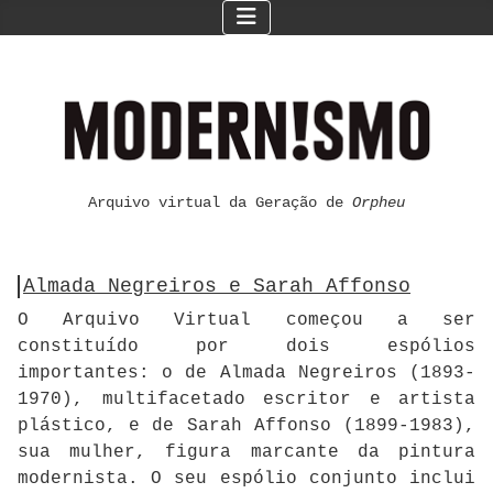
Arquivo virtual da Geração de
Orpheu
Almada Negreiros e Sarah Affonso
O Arquivo Virtual começou a ser
constituído por dois espólios
importantes: o de Almada Negreiros (1893-
1970), multifacetado escritor e artista
plástico, e de Sarah Affonso (1899-1983),
sua mulher, figura marcante da pintura
modernista. O seu espólio conjunto inclui