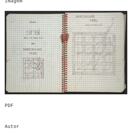
Imagem
PDF
Autor