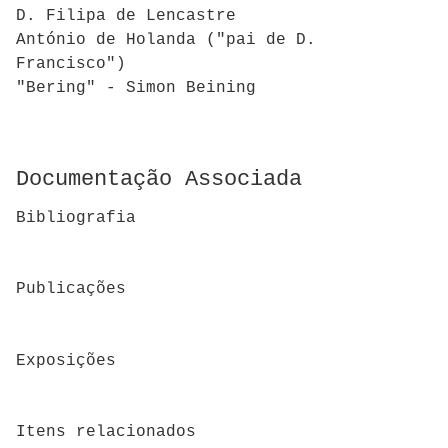
D. Filipa de Lencastre
António de Holanda ("pai de D.
Francisco")
"Bering" - Simon Beining
Documentação Associada
Bibliografia
Publicações
Exposições
Itens relacionados