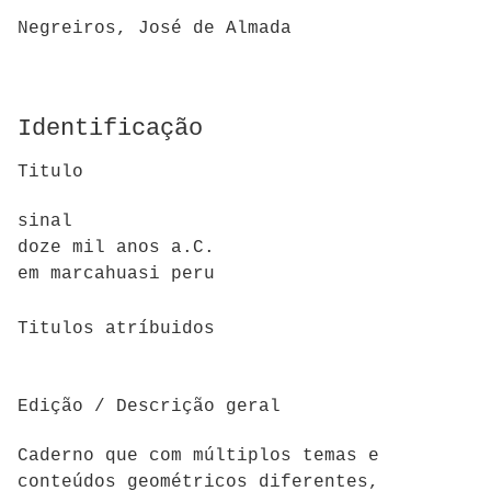
Negreiros, José de Almada
Identificação
Titulo
sinal
doze mil anos a.C.
em marcahuasi peru
Titulos atríbuidos
Edição / Descrição geral
Caderno que com múltiplos temas e
conteúdos geométricos diferentes,