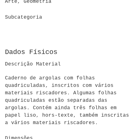
Arte, Geometria
Subcategoria
Dados Físicos
Descrição Material
Caderno de argolas com folhas
quadriculadas, inscritos com vários
materiais riscadores. Algumas folhas
quadriculadas estão separadas das
argolas. Contém ainda três folhas em
papel liso, hors-texte, também inscritas
a vários materiais riscadores.
Dimensões