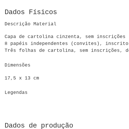
Dados Físicos
Descrição Material
Capa de cartolina cinzenta, sem inscrições 
8 papéis independentes (convites), inscrito
Três folhas de cartolina, sem inscrições, d
Dimensões
17,5 x 13 cm
Legendas
Dados de produção