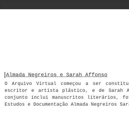
Almada Negreiros e Sarah Affonso
O Arquivo Virtual começou a ser constitu
escritor e artista plástico, e de Sarah A
conjunto inclui manuscritos literários, f
Estudos e Documentação Almada Negreiros Sar