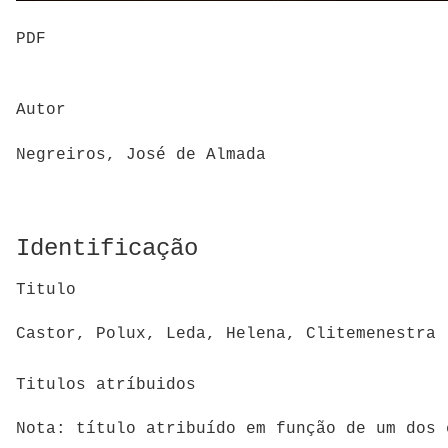
PDF
Autor
Negreiros, José de Almada
Identificação
Titulo
Castor, Polux, Leda, Helena, Clitemenestra
Titulos atríbuidos
Nota: título atribuído em função de um dos 