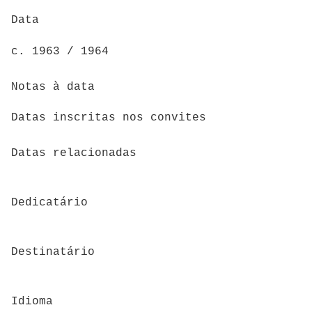
Data
c. 1963 / 1964
Notas à data
Datas inscritas nos convites
Datas relacionadas
Dedicatário
Destinatário
Idioma