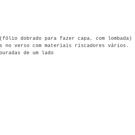
(fólio dobrado para fazer capa, com lombada)
s no verso com materiais riscadores vários.
ouradas de um lado