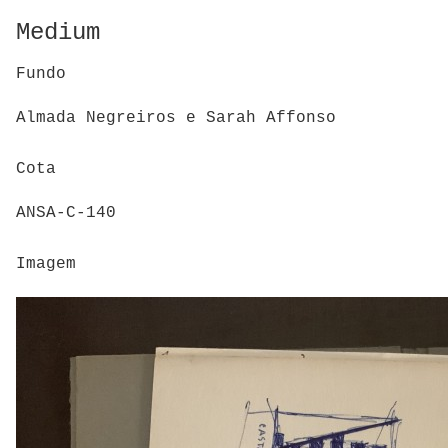
Medium
Fundo
Almada Negreiros e Sarah Affonso
Cota
ANSA-C-140
Imagem