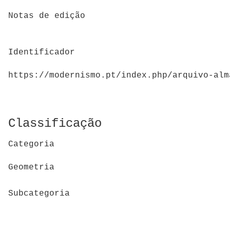
Notas de edição
Identificador
https://modernismo.pt/index.php/arquivo-alm
Classificação
Categoria
Geometria
Subcategoria