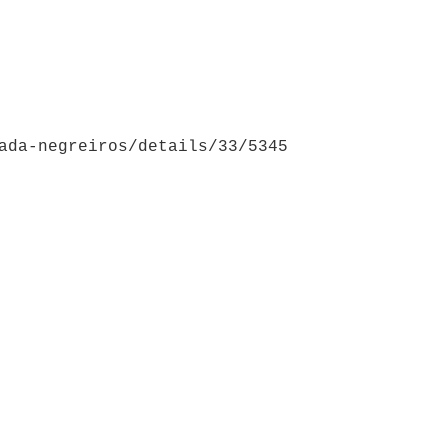
ada-negreiros/details/33/5345