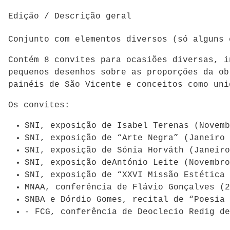
Edição / Descrição geral
Conjunto com elementos diversos (só alguns 
Contém 8 convites para ocasiões diversas, i
pequenos desenhos sobre as proporções da ob
painéis de São Vicente e conceitos como uni
Os convites:
SNI, exposição de Isabel Terenas (Novemb
SNI, exposição de “Arte Negra” (Janeiro 
SNI, exposição de Sónia Horváth (Janeiro
SNI, exposição deAntónio Leite (Novembro
SNI, exposição de “XXVI Missão Estética 
MNAA, conferência de Flávio Gonçalves (2
SNBA e Dórdio Gomes, recital de “Poesia 
- FCG, conferência de Deoclecio Redig de