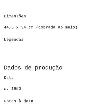
Dimensões
44,5 x 34 cm (dobrada ao meio)
Legendas
Dados de produção
Data
c. 1950
Notas à data