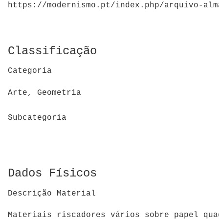
https://modernismo.pt/index.php/arquivo-alm
Classificação
Categoria
Arte, Geometria
Subcategoria
Dados Físicos
Descrição Material
Materiais riscadores vários sobre papel qua