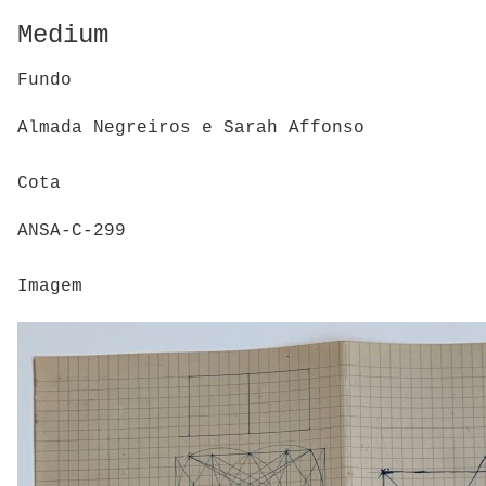
Medium
Fundo
Almada Negreiros e Sarah Affonso
Cota
ANSA-C-299
Imagem