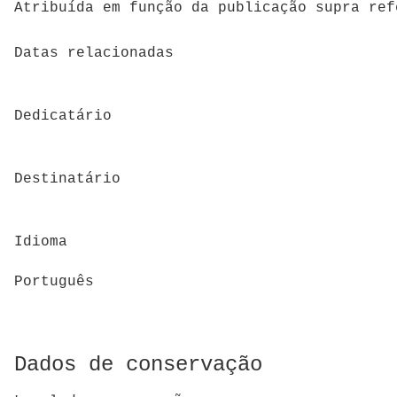
Atribuída em função da publicação supra ref
Datas relacionadas
Dedicatário
Destinatário
Idioma
Português
Dados de conservação