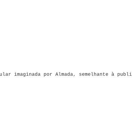
ular imaginada por Almada, semelhante à publi