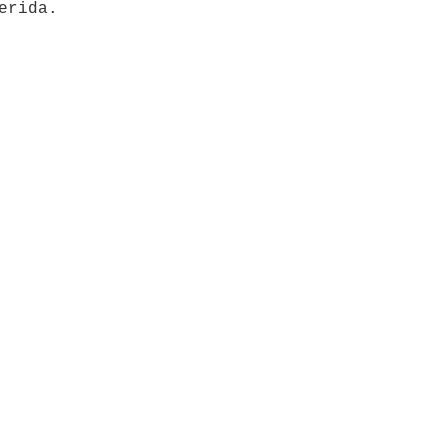
erida.