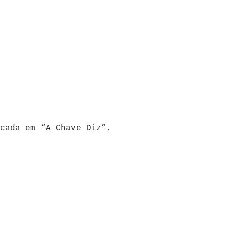
cada em “A Chave Diz”.