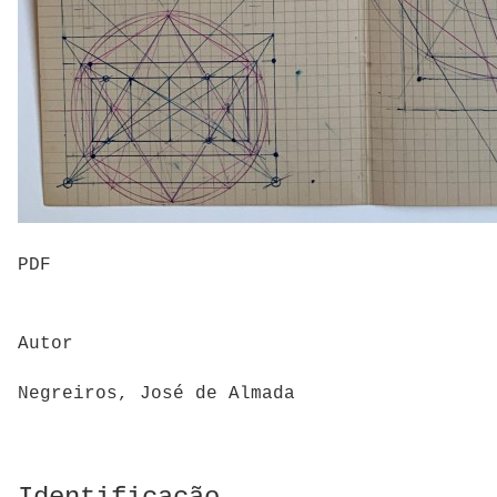
PDF
Autor
Negreiros, José de Almada