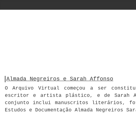
Almada Negreiros e Sarah Affonso
O Arquivo Virtual começou a ser constitu
escritor e artista plástico, e de Sarah A
conjunto inclui manuscritos literários, f
Estudos e Documentação Almada Negreiros Sar