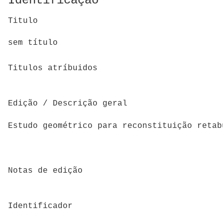
Identificação
Titulo
sem título
Titulos atríbuidos
Edição / Descrição geral
Estudo geométrico para reconstituição retab
Notas de edição
Identificador