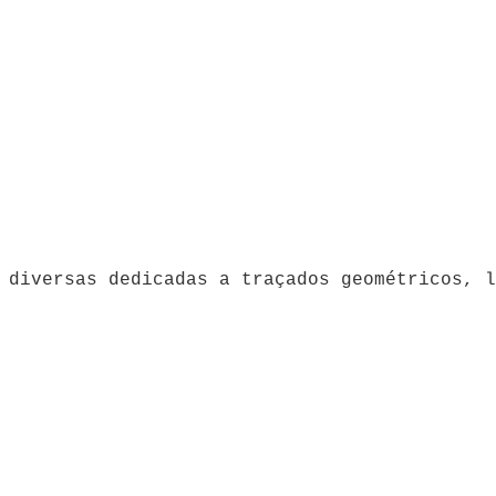
 diversas dedicadas a traçados geométricos, l