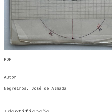
PDF
Autor
Negreiros, José de Almada