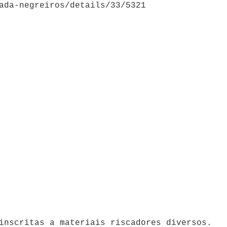
ada-negreiros/details/33/5321
inscritas a materiais riscadores diversos.