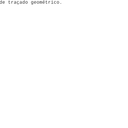
de traçado geométrico.