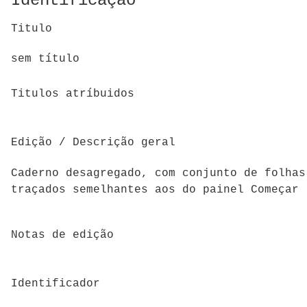
Identificação
Titulo
sem título
Titulos atríbuidos
Edição / Descrição geral
Caderno desagregado, com conjunto de folhas
traçados semelhantes aos do painel Começar
Notas de edição
Identificador