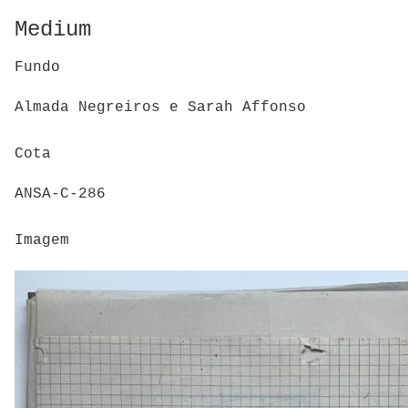
Medium
Fundo
Almada Negreiros e Sarah Affonso
Cota
ANSA-C-286
Imagem