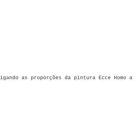
igando as proporções da pintura Ecce Homo a