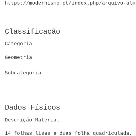
https://modernismo.pt/index.php/arquivo-alm
Classificação
Categoria
Geometria
Subcategoria
Dados Físicos
Descrição Material
14 folhas lisas e duas folha quadriculada, 