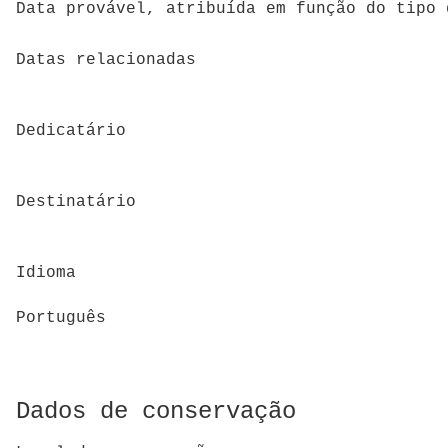
Data provável, atribuída em função do tipo 
Datas relacionadas
Dedicatário
Destinatário
Idioma
Português
Dados de conservação