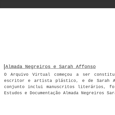
Almada Negreiros e Sarah Affonso
O Arquivo Virtual começou a ser constitu
escritor e artista plástico, e de Sarah A
conjunto inclui manuscritos literários, f
Estudos e Documentação Almada Negreiros Sar