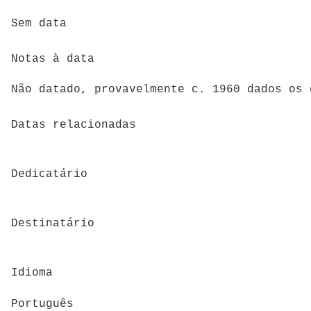
Sem data
Notas à data
Não datado, provavelmente c. 1960 dados os 
Datas relacionadas
Dedicatário
Destinatário
Idioma
Português