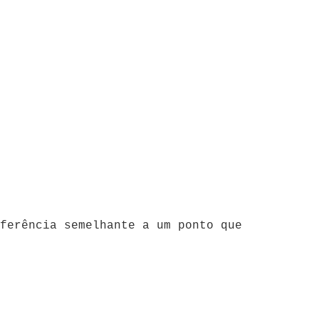
ferência semelhante a um ponto que