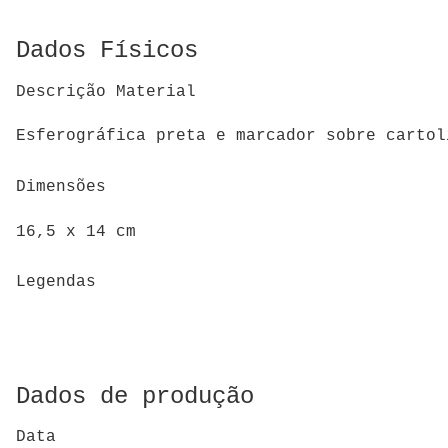
Dados Físicos
Descrição Material
Esferográfica preta e marcador sobre cartol
Dimensões
16,5 x 14 cm
Legendas
Dados de produção
Data