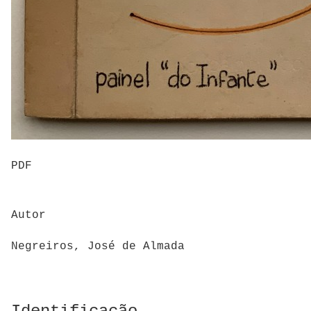
PDF
Autor
Negreiros, José de Almada