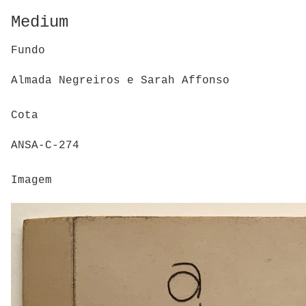
Medium
Fundo
Almada Negreiros e Sarah Affonso
Cota
ANSA-C-274
Imagem