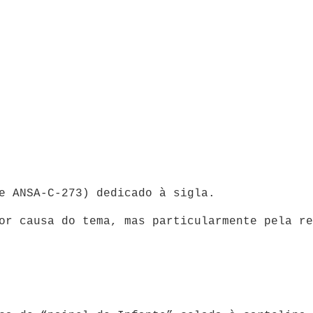
e ANSA-C-273) dedicado à sigla.
or causa do tema, mas particularmente pela re