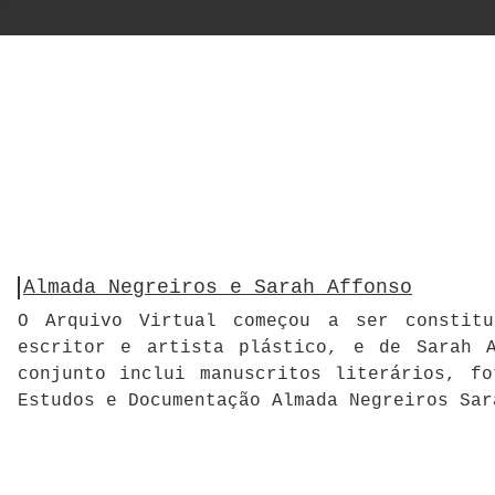
Almada Negreiros e Sarah Affonso
O Arquivo Virtual começou a ser constitu
escritor e artista plástico, e de Sarah A
conjunto inclui manuscritos literários, f
Estudos e Documentação Almada Negreiros Sar