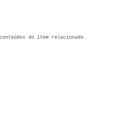
conteúdos do item relacionado.