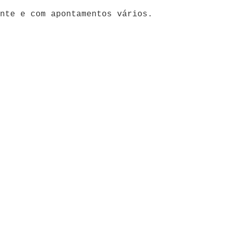
nte e com apontamentos vários.