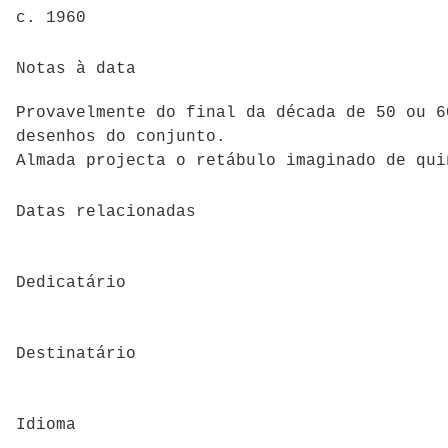
c. 1960
Notas à data
Provavelmente do final da década de 50 ou 6
desenhos do conjunto.
Almada projecta o retábulo imaginado de qui
Datas relacionadas
Dedicatário
Destinatário
Idioma