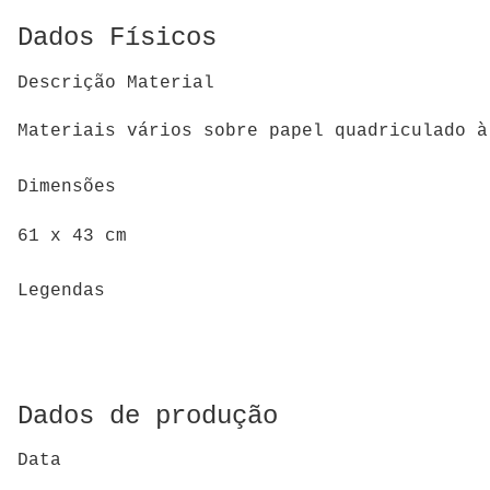
Dados Físicos
Descrição Material
Materiais vários sobre papel quadriculado à
Dimensões
61 x 43 cm
Legendas
Dados de produção
Data