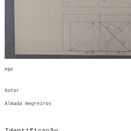
PDF
Autor
Almada Negreiros