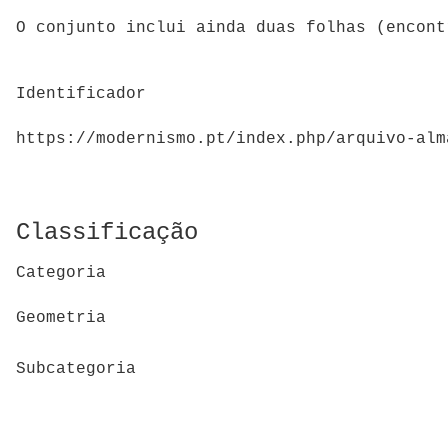
O conjunto inclui ainda duas folhas (encont
Identificador
https://modernismo.pt/index.php/arquivo-alm
Classificação
Categoria
Geometria
Subcategoria