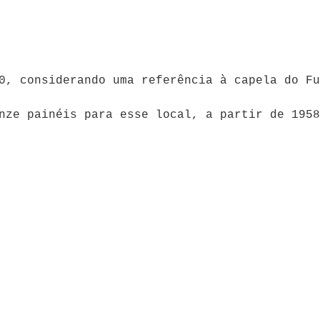
0, considerando uma referência à capela do Fu
nze painéis para esse local, a partir de 1958