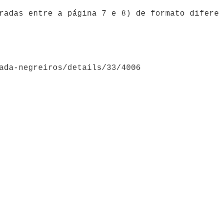
radas entre a página 7 e 8) de formato difere
ada-negreiros/details/33/4006