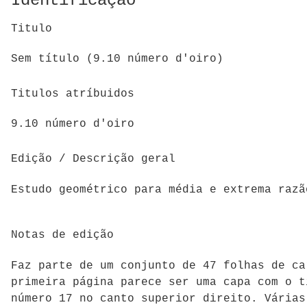
Identificação
Titulo
Sem título (9.10 número d'oiro)
Titulos atríbuidos
9.10 número d'oiro
Edição / Descrição geral
Estudo geométrico para média e extrema razã
Notas de edição
Faz parte de um conjunto de 47 folhas de ca
primeira página parece ser uma capa com o t
número 17 no canto superior direito. Várias