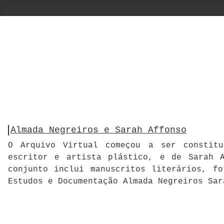
Almada Negreiros e Sarah Affonso
O Arquivo Virtual começou a ser constitu
escritor e artista plástico, e de Sarah A
conjunto inclui manuscritos literários, f
Estudos e Documentação Almada Negreiros Sar