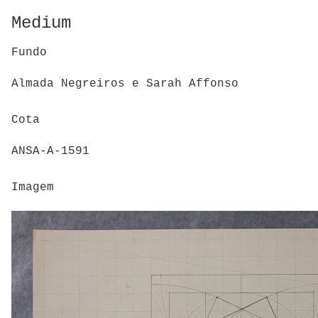
Medium
Fundo
Almada Negreiros e Sarah Affonso
Cota
ANSA-A-1591
Imagem