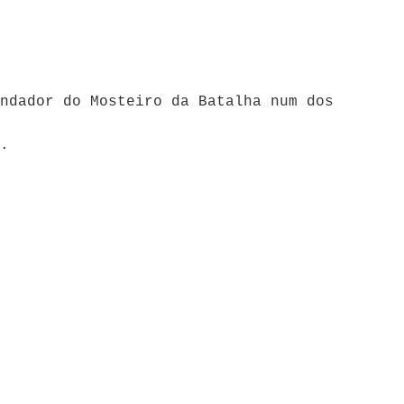
ndador do Mosteiro da Batalha num dos
.