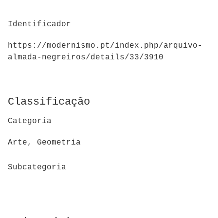
Identificador
https://modernismo.pt/index.php/arquivo-
almada-negreiros/details/33/3910
Classificação
Categoria
Arte, Geometria
Subcategoria