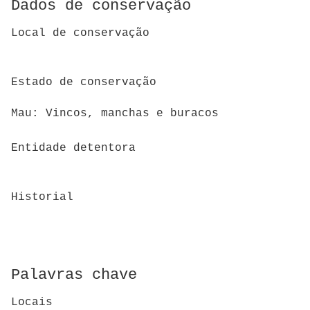
Dados de conservação
Local de conservação
Estado de conservação
Mau: Vincos, manchas e buracos
Entidade detentora
Historial
Palavras chave
Locais