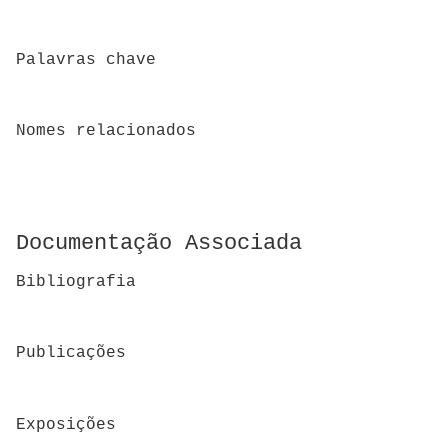
Palavras chave
Nomes relacionados
Documentação Associada
Bibliografia
Publicações
Exposições