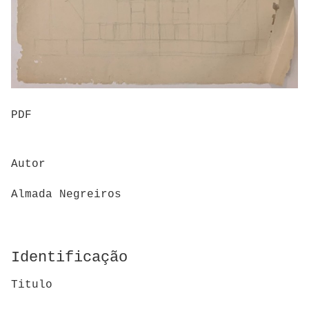
PDF
Autor
Almada Negreiros
Identificação
Titulo