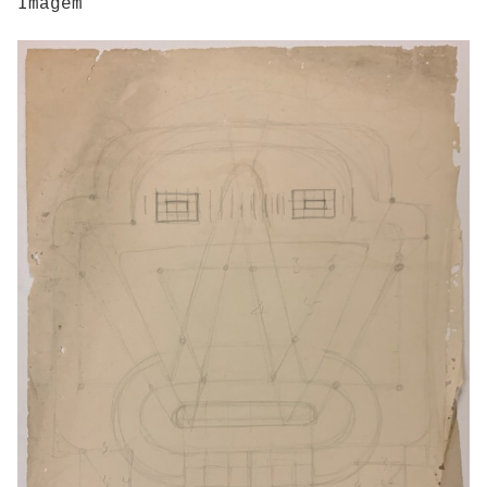
Imagem