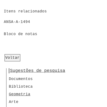
Itens relacionados
ANSA-A-1494
Bloco de notas
Voltar
Sugestões de pesquisa
Documentos
Biblioteca
Geometria
Arte