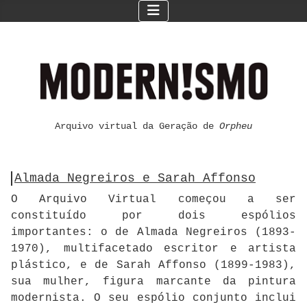
Arquivo virtual da Geração de
Orpheu
Almada Negreiros e Sarah Affonso
O Arquivo Virtual começou a ser
constituído por dois espólios
importantes: o de Almada Negreiros (1893-
1970), multifacetado escritor e artista
plástico, e de Sarah Affonso (1899-1983),
sua mulher, figura marcante da pintura
modernista. O seu espólio conjunto inclui