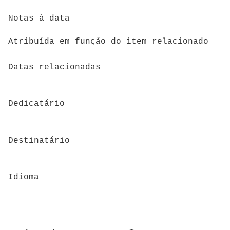
Notas à data
Atribuída em função do item relacionado
Datas relacionadas
Dedicatário
Destinatário
Idioma