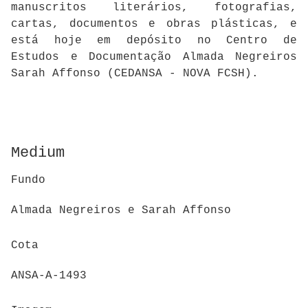
manuscritos literários, fotografias,
cartas, documentos e obras plásticas, e
está hoje em depósito no Centro de
Estudos e Documentação Almada Negreiros
Sarah Affonso (CEDANSA - NOVA FCSH).
Medium
Fundo
Almada Negreiros e Sarah Affonso
Cota
ANSA-A-1493