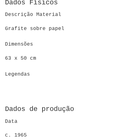
Dados Físicos
Descrição Material
Grafite sobre papel
Dimensões
63 x 50 cm
Legendas
Dados de produção
Data
c. 1965