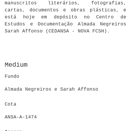
manuscritos literários, fotografias,
cartas, documentos e obras plásticas, e
está hoje em depósito no Centro de
Estudos e Documentação Almada Negreiros
Sarah Affonso (CEDANSA - NOVA FCSH).
Medium
Fundo
Almada Negreiros e Sarah Affonso
Cota
ANSA-A-1474