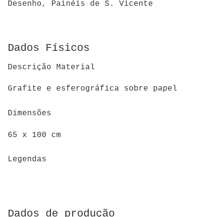
Desenho, Painéis de S. Vicente
Dados Físicos
Descrição Material
Grafite e esferográfica sobre papel
Dimensões
65 x 100 cm
Legendas
Dados de produção