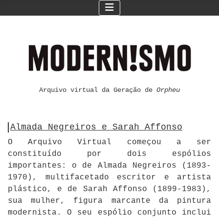
Arquivo virtual da Geração de
Orpheu
Almada Negreiros e Sarah Affonso
O Arquivo Virtual começou a ser
constituído por dois espólios
importantes: o de Almada Negreiros (1893-
1970), multifacetado escritor e artista
plástico, e de Sarah Affonso (1899-1983),
sua mulher, figura marcante da pintura
modernista. O seu espólio conjunto inclui