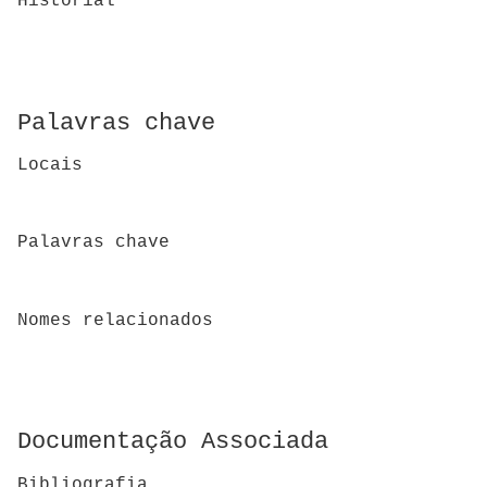
Historial
Palavras chave
Locais
Palavras chave
Nomes relacionados
Documentação Associada
Bibliografia