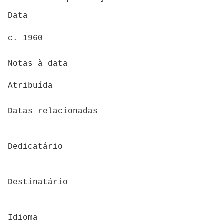
Data
c. 1960
Notas à data
Atribuída
Datas relacionadas
Dedicatário
Destinatário
Idioma