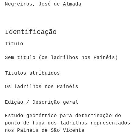
Negreiros, José de Almada
Identificação
Titulo
Sem título (os ladrilhos nos Painéis)
Titulos atríbuidos
Os ladrilhos nos Painéis
Edição / Descrição geral
Estudo geométrico para determinação do
ponto de fuga dos ladrilhos representados
nos Painéis de São Vicente