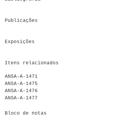
Publicações
Exposições
Itens relacionados
ANSA-A-1471
ANSA-A-1475
ANSA-A-1476
ANSA-A-1477
Bloco de notas