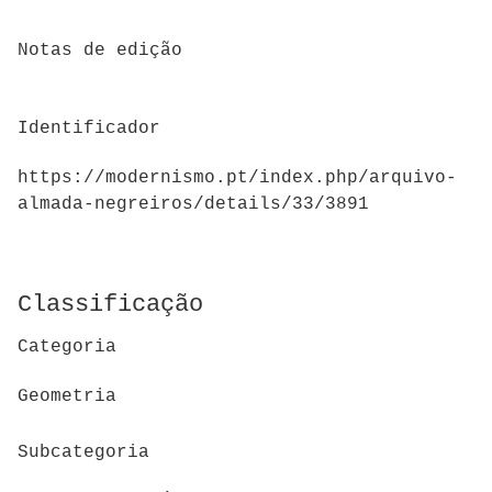
Notas de edição
Identificador
https://modernismo.pt/index.php/arquivo-
almada-negreiros/details/33/3891
Classificação
Categoria
Geometria
Subcategoria