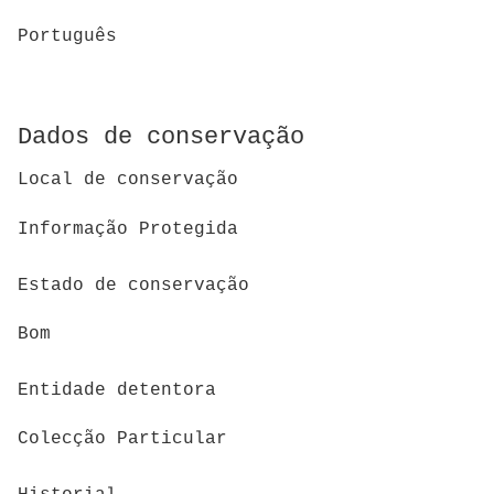
Português
Dados de conservação
Local de conservação
Informação Protegida
Estado de conservação
Bom
Entidade detentora
Colecção Particular