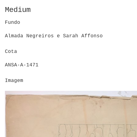
Medium
Fundo
Almada Negreiros e Sarah Affonso
Cota
ANSA-A-1471
Imagem