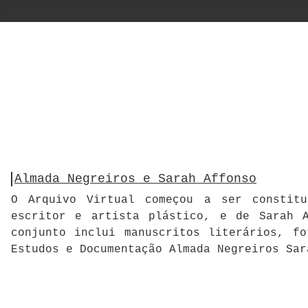
Almada Negreiros e Sarah Affonso
O Arquivo Virtual começou a ser constitu
escritor e artista plástico, e de Sarah A
conjunto inclui manuscritos literários, f
Estudos e Documentação Almada Negreiros Sar