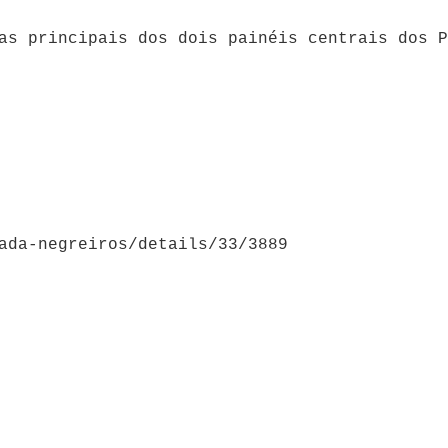
as principais dos dois painéis centrais dos P
ada-negreiros/details/33/3889