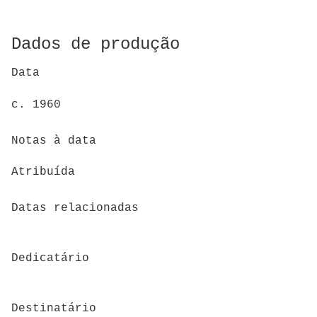
Dados de produção
Data
c. 1960
Notas à data
Atribuída
Datas relacionadas
Dedicatário
Destinatário