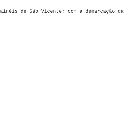
ainéis de São Vicente; com a demarcação da