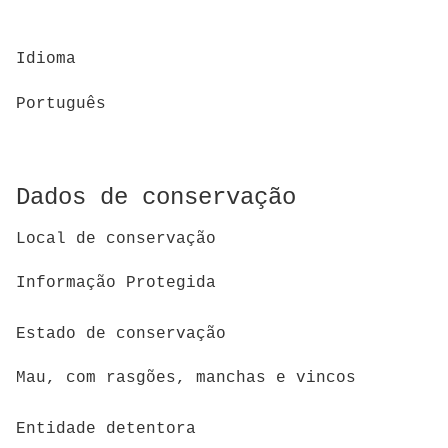
Idioma
Português
Dados de conservação
Local de conservação
Informação Protegida
Estado de conservação
Mau, com rasgões, manchas e vincos
Entidade detentora