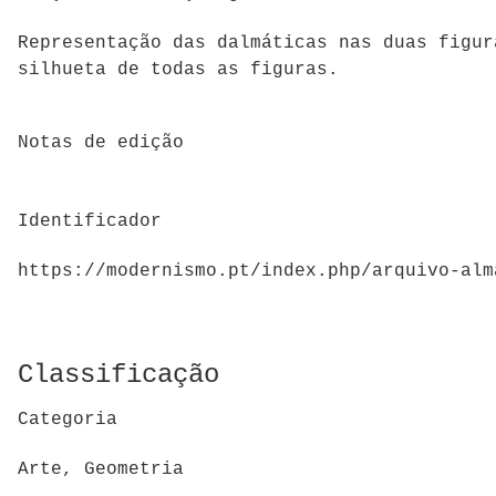
Representação das dalmáticas nas duas figur
silhueta de todas as figuras.
Notas de edição
Identificador
https://modernismo.pt/index.php/arquivo-alm
Classificação
Categoria
Arte, Geometria