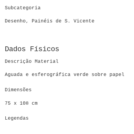
Subcategoria
Desenho, Painéis de S. Vicente
Dados Físicos
Descrição Material
Aguada e esferográfica verde sobre papel
Dimensões
75 x 108 cm
Legendas