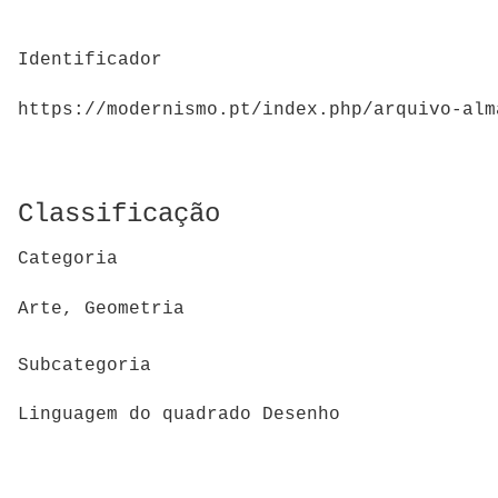
Identificador
https://modernismo.pt/index.php/arquivo-alm
Classificação
Categoria
Arte, Geometria
Subcategoria
Linguagem do quadrado Desenho