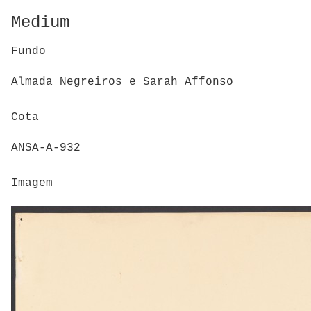
Medium
Fundo
Almada Negreiros e Sarah Affonso
Cota
ANSA-A-932
Imagem