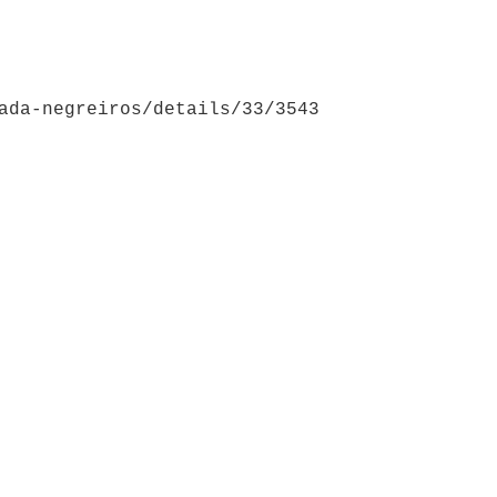
ada-negreiros/details/33/3543