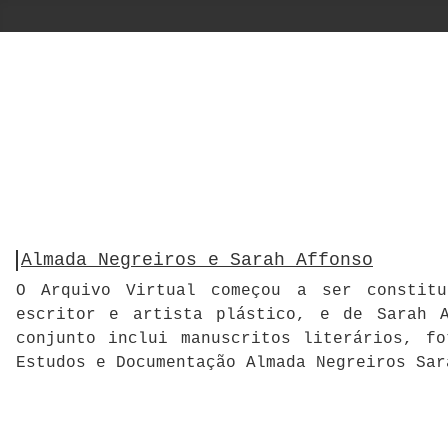
Almada Negreiros e Sarah Affonso
O Arquivo Virtual começou a ser constitu
escritor e artista plástico, e de Sarah A
conjunto inclui manuscritos literários, f
Estudos e Documentação Almada Negreiros Sar