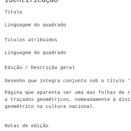
Identificação
Titulo
Linguagem do quadrado
Titulos atríbuidos
Linguagem do quadrado
Edição / Descrição geral
Desenho que integra conjunto sob o título '
Página que aparenta ser uma das folhas de r
a traçados geométricos, nomeadamente à divi
geométrico na cultura nacional.
Notas de edição