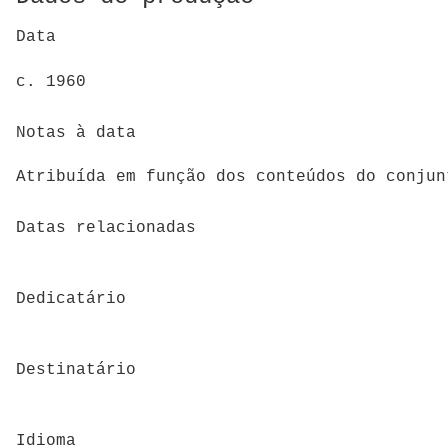
Data
c. 1960
Notas à data
Atribuída em função dos conteúdos do conjun
Datas relacionadas
Dedicatário
Destinatário
Idioma