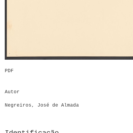
PDF
Autor
Negreiros, José de Almada