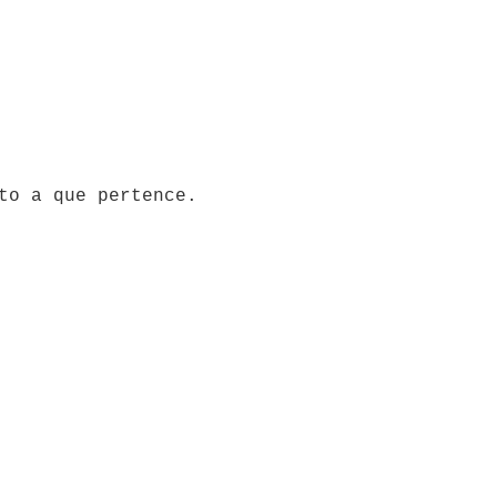
to a que pertence.